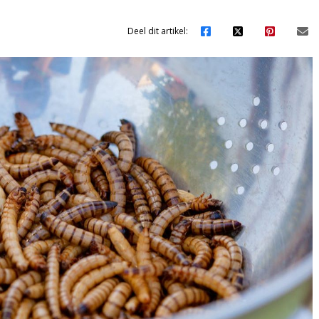
Deel dit artikel: