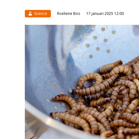
Science
Roeliene Bos
17 januari 2025 12:00