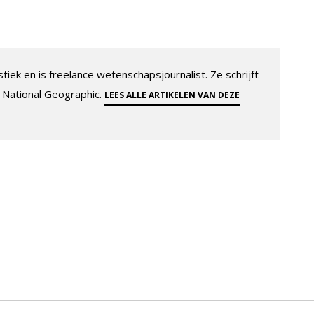
tiek en is freelance wetenschapsjournalist. Ze schrijft
 National Geographic.
LEES ALLE ARTIKELEN VAN DEZE