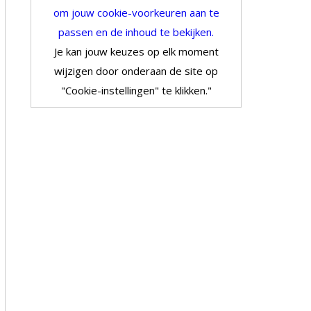
om jouw cookie-voorkeuren aan te
passen en de inhoud te bekijken.
Je kan jouw keuzes op elk moment
wijzigen door onderaan de site op
"Cookie-instellingen" te klikken."