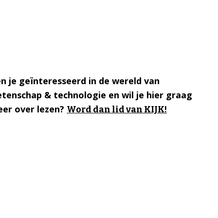
n je geïnteresseerd in de wereld van
tenschap & technologie en wil je hier graag
er over lezen?
Word dan lid van KIJK!