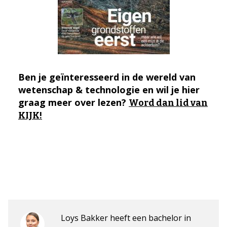
Ben je geïnteresseerd in de wereld van
wetenschap & technologie en wil je hier
graag meer over lezen?
Word dan lid van
KIJK!
Loys Bakker heeft een bachelor in