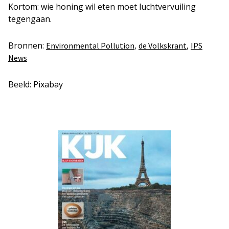
Kortom: wie honing wil eten moet luchtvervuiling
tegengaan.
Bronnen:
,
,
Environmental Pollution
de Volkskrant
IPS
News
Beeld: Pixabay