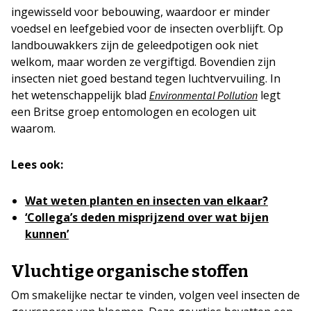
ingewisseld voor bebouwing, waardoor er minder
voedsel en leefgebied voor de insecten overblijft. Op
landbouwakkers zijn de geleedpotigen ook niet
welkom, maar worden ze vergiftigd. Bovendien zijn
insecten niet goed bestand tegen luchtvervuiling. In
het wetenschappelijk blad
legt
Environmental Pollution
een Britse groep entomologen en ecologen uit
waarom.
Lees ook:
Wat weten planten en insecten van elkaar?
‘Collega’s deden misprijzend over wat bijen
kunnen’
Vluchtige organische stoffen
Om smakelijke nectar te vinden, volgen veel insecten de