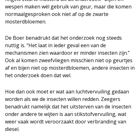
wespen maken wél gebruik van geur, maar die komen
normaalgesproken ook niet af op de zwarte
mosterdbloemen.
De Boer benadrukt dat het onderzoek nog steeds
nuttig is. “Het laat in ieder geval een van de
mechanismen zien waardoor er minder insecten zijn.”
Ook al komen zweefvliegen misschien niet op geurtjes
af en bijen niet op mosterdbloemen, andere insecten in
het onderzoek doen dat wel.
Hoe dan ook moet er wat aan luchtvervuiling gedaan
worden als we de insecten willen redden. Zeegers
benadrukt namelijk dat het uitsterven van de insecten
onder andere te wijten is aan stikstofvervuiling, wat
weer vaak wordt veroorzaakt door verbranding van
diesel.