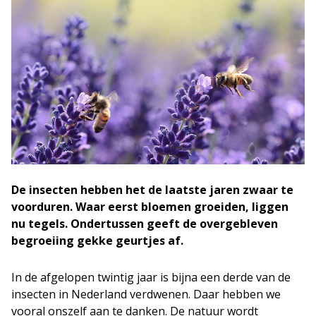
De insecten hebben het de laatste jaren zwaar te
voorduren. Waar eerst bloemen groeiden, liggen
nu tegels. Ondertussen geeft de overgebleven
begroeiing gekke geurtjes af.
In de afgelopen twintig jaar is bijna een derde van de
insecten in Nederland verdwenen. Daar hebben we
vooral onszelf aan te danken. De natuur wordt