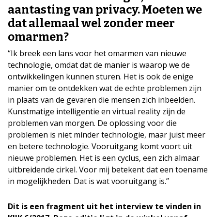
aantasting van privacy. Moeten we
dat allemaal wel zonder meer
omarmen?
“Ik breek een lans voor het omarmen van nieuwe
technologie, omdat dat de manier is waarop we de
ontwikkelingen kunnen sturen. Het is ook de enige
manier om te ontdekken wat de echte problemen zijn
in plaats van de gevaren die mensen zich inbeelden.
Kunstmatige intelligentie en virtual reality zijn de
problemen van morgen. De oplossing voor die
problemen is niet mínder technologie, maar juist meer
en betere technologie. Vooruitgang komt voort uit
nieuwe problemen. Het is een cyclus, een zich almaar
uitbreidende cirkel. Voor mij betekent dat een toename
in mogelijkheden. Dat is wat vooruitgang is.”
Dit is een fragment uit het interview te vinden in