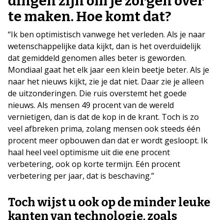
dingen zijn om je zorgen over
te maken. Hoe komt dat?
“Ik ben optimistisch vanwege het verleden. Als je naar
wetenschappelijke data kijkt, dan is het overduidelijk
dat gemiddeld genomen alles beter is geworden.
Mondiaal gaat het elk jaar een klein beetje beter. Als je
naar het nieuws kijkt, zie je dat niet. Daar zie je alleen
de uitzonderingen. Die ruis overstemt het goede
nieuws. Als mensen 49 procent van de wereld
vernietigen, dan is dat de kop in de krant. Toch is zo
veel afbreken prima, zolang mensen ook steeds één
procent meer opbouwen dan dat er wordt gesloopt. Ik
haal heel veel optimisme uit die ene procent
verbetering, ook op korte termijn. Eén procent
verbetering per jaar, dat is beschaving.”
Toch wijst u ook op de minder leuke
kanten van technologie, zoals