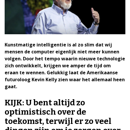
Kunstmatige intelligentie is al zo slim dat wij
mensen de computer eigenlijk niet meer kunnen
volgen. Door het tempo waarin nieuwe technologie
zich ontwikkelt, krijgen we amper de tijd om
eraan te wennen. Gelukkig laat de Amerikaanse
futuroloog Kevin Kelly zien waar het allemaal heen
gaat.
KIJK: U bent altijd zo
optimistisch over de
toekomst, terwijl er zo veel