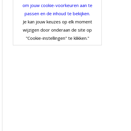
om jouw cookie-voorkeuren aan te
passen en de inhoud te bekijken.
Je kan jouw keuzes op elk moment
wijzigen door onderaan de site op
"Cookie-instellingen" te klikken."