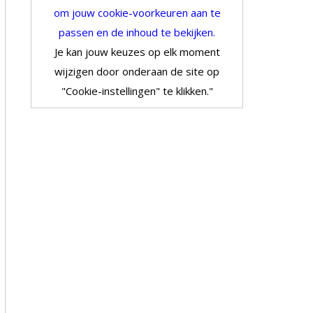
om jouw cookie-voorkeuren aan te
passen en de inhoud te bekijken.
Je kan jouw keuzes op elk moment
wijzigen door onderaan de site op
"Cookie-instellingen" te klikken."