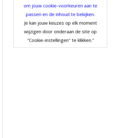
om jouw cookie-voorkeuren aan te
passen en de inhoud te bekijken.
Je kan jouw keuzes op elk moment
wijzigen door onderaan de site op
"Cookie-instellingen" te klikken."