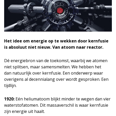
Het idee om energie op te wekken door kernfusie
is absoluut niet nieuw. Van atoom naar reactor.
Dé energiebron van de toekomst, waarbij we atomen
niet splitsen, maar samensmelten. We hebben het
dan natuurlijk over kernfusie. Een onderwerp waar
overigens al decennialang over wordt gesproken. Een
tijdlijn.
1920:
Eén heliumatoom blijkt minder te wegen dan vier
waterstofatomen. Dit massaverschil is waar kernfusie
zijn energie uit haalt.