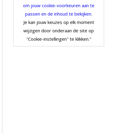
om jouw cookie-voorkeuren aan te
passen en de inhoud te bekijken.
Je kan jouw keuzes op elk moment
wijzigen door onderaan de site op
"Cookie-instellingen" te klikken."