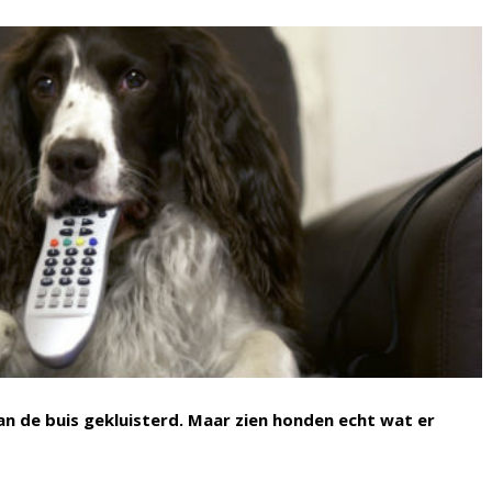
n de buis gekluisterd. Maar zien honden echt wat er