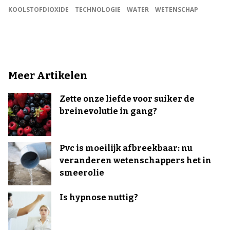
KOOLSTOFDIOXIDE
TECHNOLOGIE
WATER
WETENSCHAP
Meer Artikelen
Zette onze liefde voor suiker de
breinevolutie in gang?
Pvc is moeilijk afbreekbaar: nu
veranderen wetenschappers het in
smeerolie
Is hypnose nuttig?