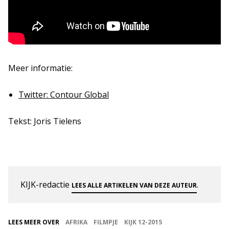
Meer informatie:
Twitter: Contour Global
Tekst: Joris Tielens
KIJK-redactie
.
LEES ALLE ARTIKELEN VAN DEZE AUTEUR
LEES MEER OVER
AFRIKA
FILMPJE
KIJK 12-2015