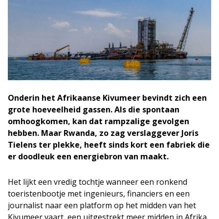
Onderin het Afrikaanse Kivumeer bevindt zich een
grote hoeveelheid gassen. Als die spontaan
omhoogkomen, kan dat rampzalige gevolgen
hebben. Maar Rwanda, zo zag verslaggever Joris
Tielens ter plekke, heeft sinds kort een fabriek die
er doodleuk een energiebron van maakt.
Het lijkt een vredig tochtje wanneer een ronkend
toeristenbootje met ingenieurs, financiers en een
journalist naar een platform op het midden van het
Kivumeer vaart, een uitgestrekt meer midden in Afrika,