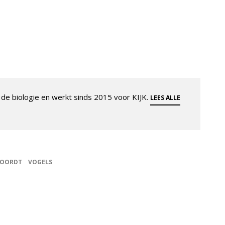
de biologie en werkt sinds 2015 voor KIJK.
LEES ALLE
WOORDT
VOGELS