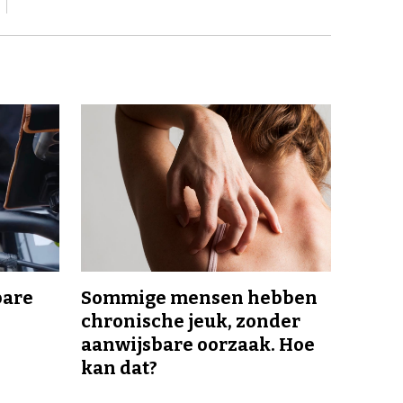
bare
Sommige mensen hebben
chronische jeuk, zonder
aanwijsbare oorzaak. Hoe
kan dat?