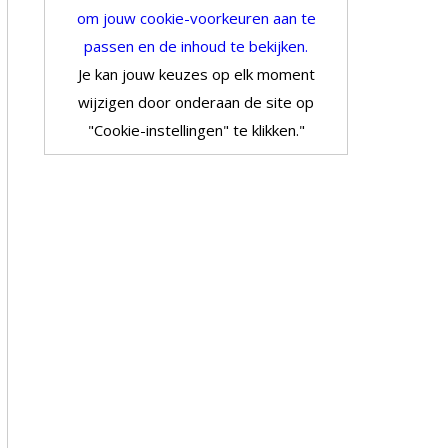
om jouw cookie-voorkeuren aan te
passen en de inhoud te bekijken.
Je kan jouw keuzes op elk moment
wijzigen door onderaan de site op
"Cookie-instellingen" te klikken."