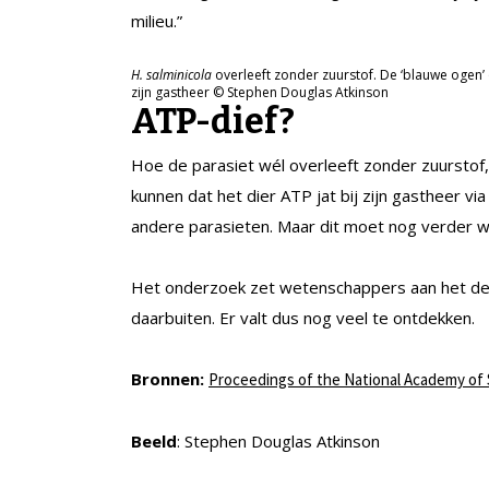
milieu.”
H. salminicola
overleeft zonder zuurstof. De ‘blauwe ogen’
zijn gastheer © Stephen Douglas Atkinson
ATP-dief?
Hoe de parasiet wél overleeft zonder zuurstof,
kunnen dat het dier ATP jat bij zijn gastheer vi
andere parasieten. Maar dit moet nog verder 
Het onderzoek zet wetenschappers aan het den
daarbuiten. Er valt dus nog veel te ontdekken.
Bronnen:
Proceedings of the National Academy of
Beeld
: Stephen Douglas Atkinson