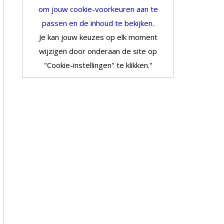
om jouw cookie-voorkeuren aan te
passen en de inhoud te bekijken.
Je kan jouw keuzes op elk moment
wijzigen door onderaan de site op
"Cookie-instellingen" te klikken."