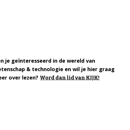
n je geïnteresseerd in de wereld van
tenschap & technologie en wil je hier graag
er over lezen?
Word dan lid van KIJK!