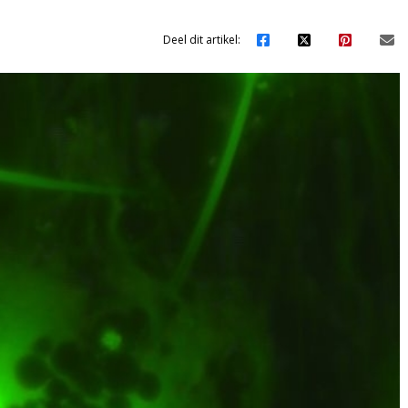
Deel dit artikel: