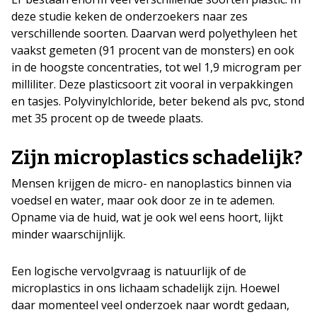
deze studie keken de onderzoekers naar zes
verschillende soorten. Daarvan werd polyethyleen het
vaakst gemeten (91 procent van de monsters) en ook
in de hoogste concentraties, tot wel 1,9 microgram per
milliliter. Deze plasticsoort zit vooral in verpakkingen
en tasjes. Polyvinylchloride, beter bekend als pvc, stond
met 35 procent op de tweede plaats.
Zijn microplastics schadelijk?
Mensen krijgen de micro- en nanoplastics binnen via
voedsel en water, maar ook door ze in te ademen.
Opname via de huid, wat je ook wel eens hoort, lijkt
minder waarschijnlijk.
Een logische vervolgvraag is natuurlijk of de
microplastics in ons lichaam schadelijk zijn. Hoewel
daar momenteel veel onderzoek naar wordt gedaan,