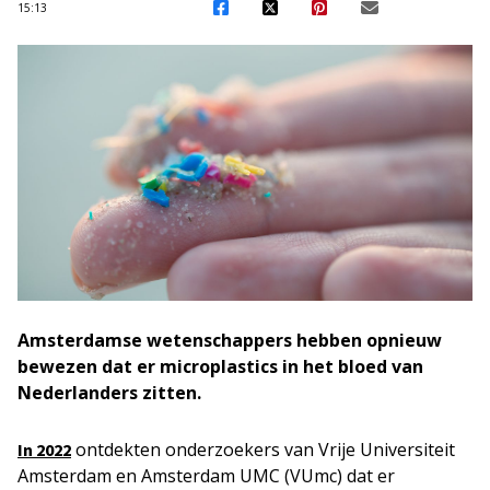
15:13
Amsterdamse wetenschappers hebben opnieuw
bewezen dat er microplastics in het bloed van
Nederlanders zitten.
ontdekten onderzoekers van Vrije Universiteit
In 2022
Amsterdam en Amsterdam UMC (VUmc) dat er