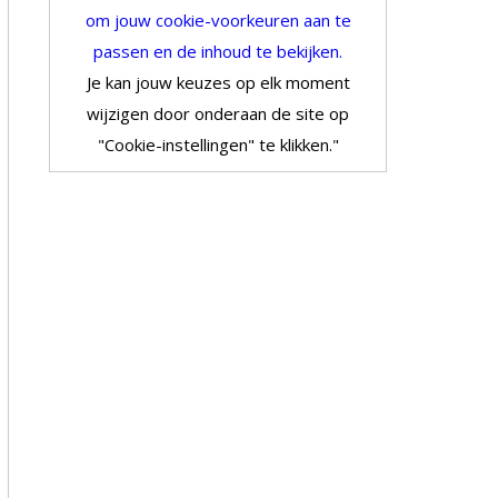
om jouw cookie-voorkeuren aan te
passen en de inhoud te bekijken.
Je kan jouw keuzes op elk moment
wijzigen door onderaan de site op
"Cookie-instellingen" te klikken."