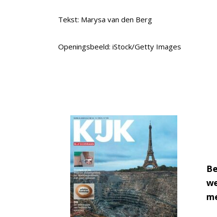
Tekst: Marysa van den Berg
Openingsbeeld: iStock/Getty Images
Be
we
me