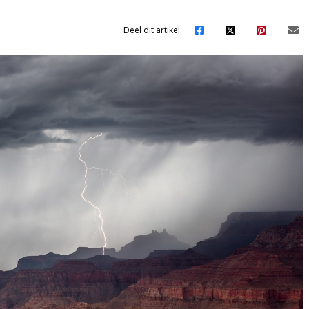
Deel dit artikel: