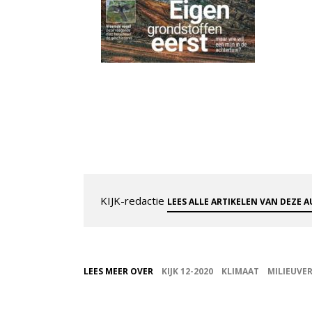
KIJK-redactie
LEES ALLE ARTIKELEN VAN DEZE 
LEES MEER OVER
KIJK 12-2020
KLIMAAT
MILIEUVE