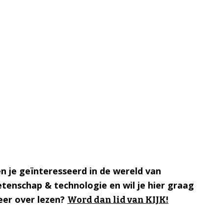
n je geïnteresseerd in de wereld van
tenschap & technologie en wil je hier graag
er over lezen?
Word dan lid van KIJK!