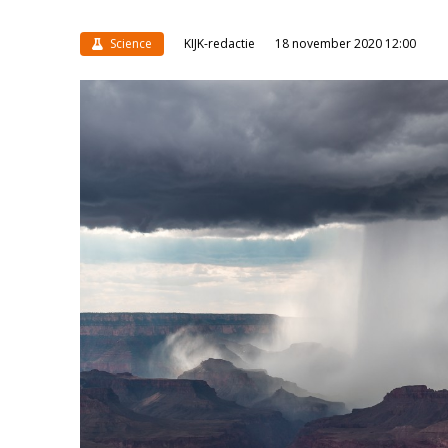
Science
KIJK-redactie
18 november 2020 12:00