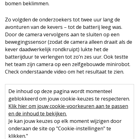
bomen beklimmen.
Zo volgden de onderzoekers tot twee uur lang de
avonturen van de kevers – tot de batterij leeg was.
Door de camera vervolgens aan te sluiten op een
bewegingssensor (zodat de camera alleen draait als de
kever daadwerkelijk rondkruipt) lukte het de
batterijduur te verlengen tot zo’n zes uur. Ook testte
het team zijn camera op een zelfgebouwde minirobot.
Check onderstaande video om het resultaat te zien.
De inhoud op deze pagina wordt momenteel
geblokkeerd om jouw cookie-keuzes te respecteren.
Klik hier om jouw cookie-voorkeuren aan te passen
en de inhoud te bekijken.
Je kan jouw keuzes op elk moment wijzigen door
onderaan de site op "Cookie-instellingen" te
klikken."