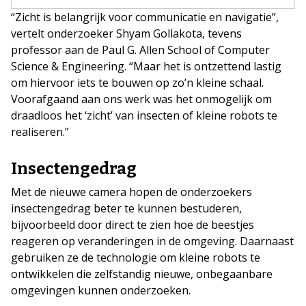
“Zicht is belangrijk voor communicatie en navigatie”,
vertelt onderzoeker Shyam Gollakota, tevens
professor aan de Paul G. Allen School of Computer
Science & Engineering. “Maar het is ontzettend lastig
om hiervoor iets te bouwen op zo’n kleine schaal.
Voorafgaand aan ons werk was het onmogelijk om
draadloos het ‘zicht’ van insecten of kleine robots te
realiseren.”
Insectengedrag
Met de nieuwe camera hopen de onderzoekers
insectengedrag beter te kunnen bestuderen,
bijvoorbeeld door direct te zien hoe de beestjes
reageren op veranderingen in de omgeving. Daarnaast
gebruiken ze de technologie om kleine robots te
ontwikkelen die zelfstandig nieuwe, onbegaanbare
omgevingen kunnen onderzoeken.