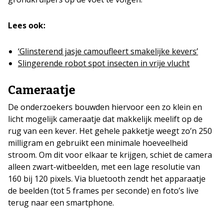
Lees ook:
‘Glinsterend jasje camoufleert smakelijke kevers’
Slingerende robot spot insecten in vrije vlucht
Cameraatje
De onderzoekers bouwden hiervoor een zo klein en
licht mogelijk cameraatje dat makkelijk meelift op de
rug van een kever. Het gehele pakketje weegt zo’n 250
milligram en gebruikt een minimale hoeveelheid
stroom. Om dit voor elkaar te krijgen, schiet de camera
alleen zwart-witbeelden, met een lage resolutie van
160 bij 120 pixels. Via bluetooth zendt het apparaatje
de beelden (tot 5 frames per seconde) en foto’s live
terug naar een smartphone.