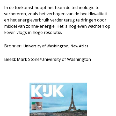
In de toekomst hoopt het team de technologie te
verbeteren, zoals het verhogen van de beeldkwaliteit
en het energieverbruik verder terug te dringen door
middel van zonne-energie. Het is nog even wachten op
kever-vlogs in hoge resolutie.
Bronnen:
,
University of Washington
New Atlas
Beeld: Mark Stone/University of Washington