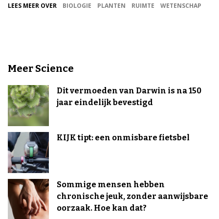
LEES MEER OVER
BIOLOGIE
PLANTEN
RUIMTE
WETENSCHAP
Meer Science
Dit vermoeden van Darwin is na 150
jaar eindelijk bevestigd
KIJK tipt: een onmisbare fietsbel
Sommige mensen hebben
chronische jeuk, zonder aanwijsbare
oorzaak. Hoe kan dat?