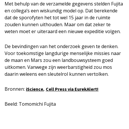
Met behulp van de verzamelde gegevens stelden Fujita
en collega’s een wiskundig model op. Dat berekende
dat de sporofyten het tot wel 15 jaar in de ruimte
zouden kunnen uithouden. Maar om dat zeker te
weten moet er uiteraard een nieuwe expeditie volgen.
De bevindingen van het onderzoek geven te denken.
Voor toekomstige langdurige menselijke missies naar
de maan en Mars zou een landbouwsysteem goed
uitkomen. Vanwege zijn weerbarstigheid zou mos
daarin weleens een sleutelrol kunnen vertolken.
Bronnen:
,
iScience
Cell Press via EurekAlert!
Beeld: Tomomichi Fujita