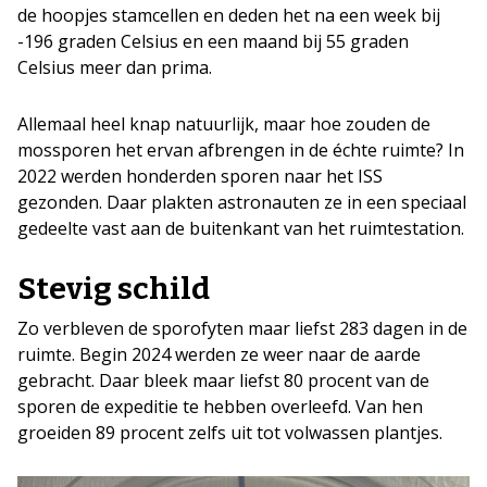
de hoopjes stamcellen en deden het na een week bij
-196 graden Celsius en een maand bij 55 graden
Celsius meer dan prima.
Allemaal heel knap natuurlijk, maar hoe zouden de
mossporen het ervan afbrengen in de échte ruimte? In
2022 werden honderden sporen naar het ISS
gezonden. Daar plakten astronauten ze in een speciaal
gedeelte vast aan de buitenkant van het ruimtestation.
Stevig schild
Zo verbleven de sporofyten maar liefst 283 dagen in de
ruimte. Begin 2024 werden ze weer naar de aarde
gebracht. Daar bleek maar liefst 80 procent van de
sporen de expeditie te hebben overleefd. Van hen
groeiden 89 procent zelfs uit tot volwassen plantjes.