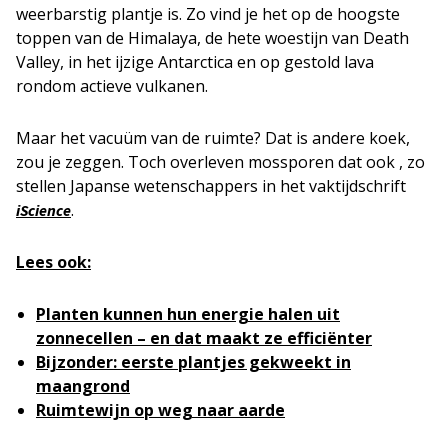
weerbarstig plantje is. Zo vind je het op de hoogste
toppen van de Himalaya, de hete woestijn van Death
Valley, in het ijzige Antarctica en op gestold lava
rondom actieve vulkanen.
Maar het vacuüm van de ruimte? Dat is andere koek,
zou je zeggen. Toch overleven mossporen dat ook , zo
stellen Japanse wetenschappers in het vaktijdschrift
.
iScience
Lees ook:
Planten kunnen hun energie halen uit
zonnecellen – en dat maakt ze efficiënter
Bijzonder: eerste plantjes gekweekt in
maangrond
Ruimtewijn op weg naar aarde