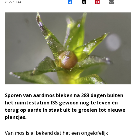
2025 13:44
Sporen van aardmos bleken na 283 dagen buiten
het ruimtestation ISS gewoon nog te leven én
terug op aarde in staat uit te groeien tot nieuwe
plantjes.
Van mos is al bekend dat het een ongelofelijk