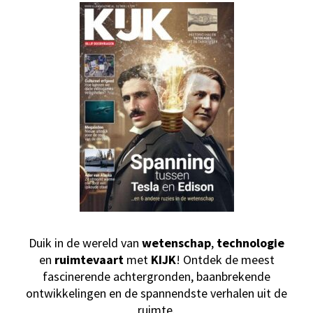
Duik in de wereld van
wetenschap
,
technologie
en
ruimtevaart
met
KIJK
! Ontdek de meest
fascinerende achtergronden, baanbrekende
ontwikkelingen en de spannendste verhalen uit de
ruimte.