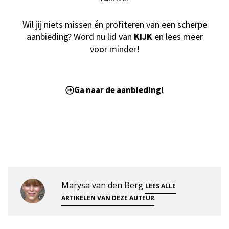
Wil jij niets missen én profiteren van een scherpe
aanbieding? Word nu lid van
KIJK
en lees meer
voor minder!
Ga naar de aanbieding!
Marysa van den Berg
LEES ALLE
.
ARTIKELEN VAN DEZE AUTEUR