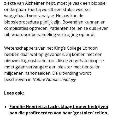
ziekte van Alzheimer hebt, moet je vaak een biopsie
ondergaan. Hierbij wordt een stukje weefsel
weggehaald voor analyse. Helaas kan de
biopsieprocedure pijnlijk zijn. Bovendien kunnen er
complicaties optreden. Patiënten stellen ze dus liever
uit, waardoor behandeling vertraging oploopt.
Wetenschappers van het King’s College London
hebben daar wat op gevonden. Zij komen met een
nieuwe diagnostische tool die de zo gehate biopsie
moet gaan vervangen: een pleister met tientallen
miljoenen nanonaalden. De uitvinding wordt
beschreven in
Nature Nanotechnology
.
Lees ook:
Familie Henrietta Lacks klaagt meer bedrijven
aan die profiteerden van haar ‘gestolen’ cellen