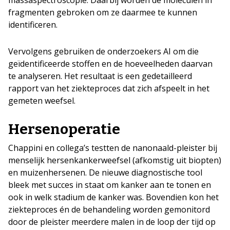
fragmenten gebroken om ze daarmee te kunnen
identificeren.
Vervolgens gebruiken de onderzoekers AI om die
geïdentificeerde stoffen en de hoeveelheden daarvan
te analyseren. Het resultaat is een gedetailleerd
rapport van het ziekteproces dat zich afspeelt in het
gemeten weefsel.
Hersenoperatie
Chappini en collega’s testten de nanonaald-pleister bij
menselijk hersenkankerweefsel (afkomstig uit biopten)
en muizenhersenen. De nieuwe diagnostische tool
bleek met succes in staat om kanker aan te tonen en
ook in welk stadium de kanker was. Bovendien kon het
ziekteproces én de behandeling worden gemonitord
door de pleister meerdere malen in de loop der tijd op