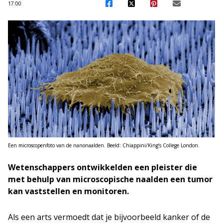
17:00
Een microscopenfoto van de nanonaalden. Beeld: Chiappini/King’s College London.
Wetenschappers ontwikkelden een pleister die
met behulp van microscopische naalden een tumor
kan vaststellen en monitoren.
Als een arts vermoedt dat je bijvoorbeeld kanker of de