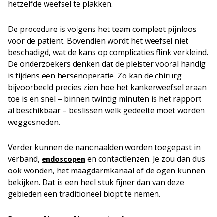
hetzelfde weefsel te plakken.
De procedure is volgens het team compleet pijnloos
voor de patiënt. Bovendien wordt het weefsel niet
beschadigd, wat de kans op complicaties flink verkleind.
De onderzoekers denken dat de pleister vooral handig
is tijdens een hersenoperatie. Zo kan de chirurg
bijvoorbeeld precies zien hoe het kankerweefsel eraan
toe is en snel – binnen twintig minuten is het rapport
al beschikbaar – beslissen welk gedeelte moet worden
weggesneden.
Verder kunnen de nanonaalden worden toegepast in
verband,
en contactlenzen. Je zou dan dus
endoscopen
ook wonden, het maagdarmkanaal of de ogen kunnen
bekijken. Dat is een heel stuk fijner dan van deze
gebieden een traditioneel biopt te nemen.