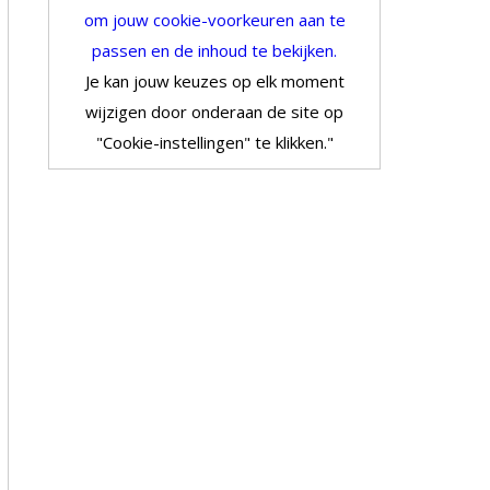
om jouw cookie-voorkeuren aan te
passen en de inhoud te bekijken.
Je kan jouw keuzes op elk moment
wijzigen door onderaan de site op
"Cookie-instellingen" te klikken."