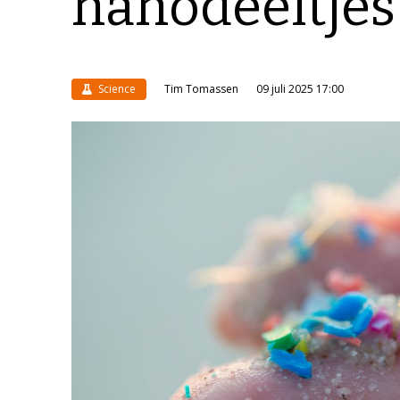
nanodeeltjes
Science
Tim Tomassen
09 juli 2025 17:00