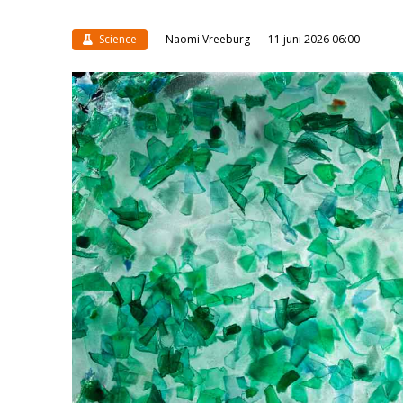
Science
Naomi Vreeburg
11 juni 2026 06:00