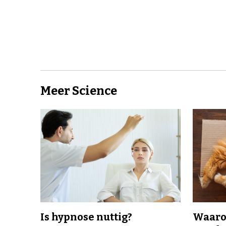
Meer Science
Is hypnose nuttig?
Waaro