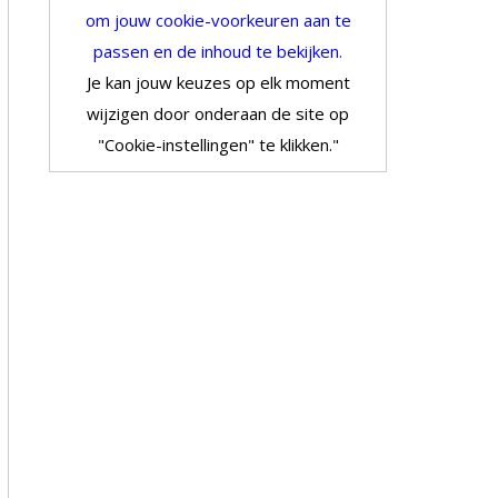
om jouw cookie-voorkeuren aan te
passen en de inhoud te bekijken.
Je kan jouw keuzes op elk moment
wijzigen door onderaan de site op
"Cookie-instellingen" te klikken."