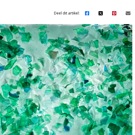
Deel dit artikel: