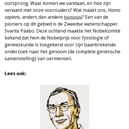
oorsprong. Waar komen we vandaan, en hoe zijn
verwant met onze voorouders? Wat maakt ons,
Homo
sapiens
, anders dan andere
? Een van de
hominini
pioniers op dit gebied is de Zweedse wetenschapper
Svante Pääbo. Deze ochtend maakte het Nobelcomité
bekend dat hem de Nobelprijs voor fysiologie of
geneeskunde is toegekend voor zijn baanbrekende
onderzoek naar het genoom (de complete genetische
samenstelling) van oermensen.
Lees ook: