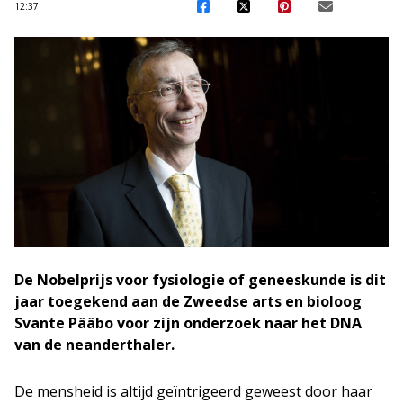
12:37
De Nobelprijs voor fysiologie of geneeskunde is dit
jaar toegekend aan de Zweedse arts en bioloog
Svante Pääbo voor zijn onderzoek naar het DNA
van de neanderthaler.
De mensheid is altijd geïntrigeerd geweest door haar