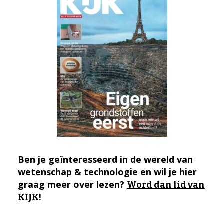
Ben je geïnteresseerd in de wereld van
wetenschap & technologie en wil je hier
graag meer over lezen?
Word dan lid van
KIJK!