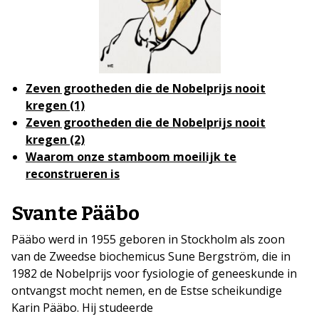
Zeven grootheden die de Nobelprijs nooit
kregen (1)
Zeven grootheden die de Nobelprijs nooit
kregen (2)
Waarom onze stamboom moeilijk te
reconstrueren is
Svante Pääbo
Pääbo werd in 1955 geboren in Stockholm als zoon
van de Zweedse biochemicus Sune Bergström, die in
1982 de Nobelprijs voor fysiologie of geneeskunde in
ontvangst mocht nemen, en de Estse scheikundige
Karin Pääbo. Hij studeerde