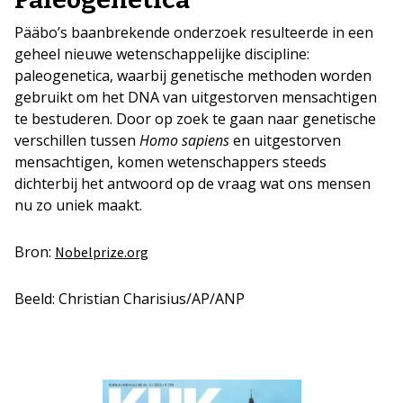
Pääbo’s baanbrekende onderzoek resulteerde in een
geheel nieuwe wetenschappelijke discipline:
paleogenetica, waarbij genetische methoden worden
gebruikt om het DNA van uitgestorven mensachtigen
te bestuderen. Door op zoek te gaan naar genetische
verschillen tussen
Homo sapiens
en uitgestorven
mensachtigen, komen wetenschappers steeds
dichterbij het antwoord op de vraag wat ons mensen
nu zo uniek maakt.
Bron:
Nobelprize.org
Beeld: Christian Charisius/AP/ANP