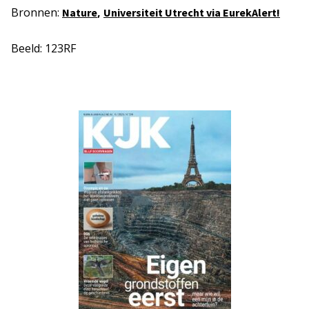
Bronnen:
,
Nature
Universiteit Utrecht via EurekAlert!
Beeld: 123RF