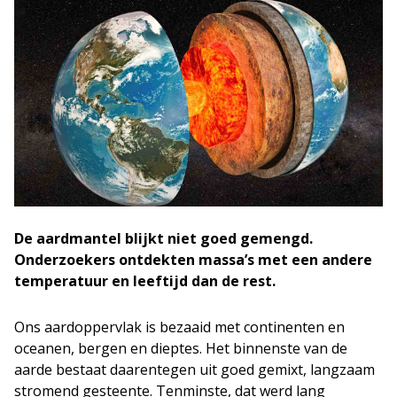
De aardmantel blijkt niet goed gemengd.
Onderzoekers ontdekten massa’s met een andere
temperatuur en leeftijd dan de rest.
Ons aardoppervlak is bezaaid met continenten en
oceanen, bergen en dieptes. Het binnenste van de
aarde bestaat daarentegen uit goed gemixt, langzaam
stromend gesteente. Tenminste, dat werd lang