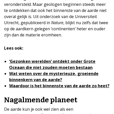
verondersteld. Maar geologen beginnen steeds meer
te ontdekken dat ook het binnenste van de aarde niet
overal gelijk is. Uit onderzoek van de Universiteit
Utrecht, gepubliceerd in
Nature
, blijkt nu zelfs dat twee
op de aardkern gelegen ‘continenten’ heter en ouder
zijn dan de materie eromheen.
Lees ook:
‘Gezonken werelden’ ontdekt onder Grote
Oceaan die niet zouden moeten bestaan
Wat weten over de mysterieuze, groeiende
binnenkern van de aarde?
Waardoor is het binnenste van de aarde zo heet?
Nagalmende planeet
De aarde kun je ook wel zien als een