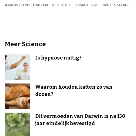
AARDWETENSCHAPPEN
GEOLOGIE
SEISMOLOGIE
WETENSCHAP
Meer Science
Is hypnose nuttig?
Waarom houden katten zo van
dozen?
Dit vermoeden van Darwin is na 150
jaar eindelijk bevestigd