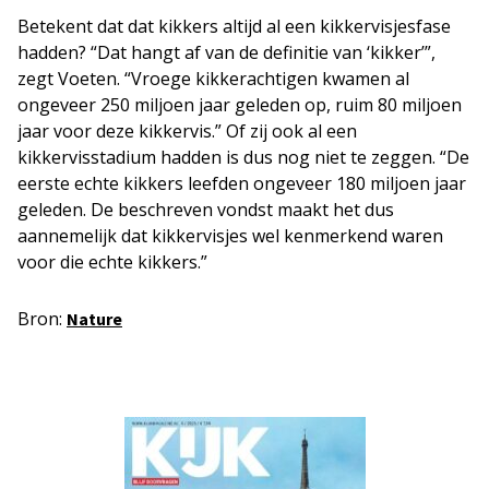
Betekent dat dat kikkers altijd al een kikkervisjesfase
hadden? “Dat hangt af van de definitie van ‘kikker’”,
zegt Voeten. “Vroege kikkerachtigen kwamen al
ongeveer 250 miljoen jaar geleden op, ruim 80 miljoen
jaar voor deze kikkervis.” Of zij ook al een
kikkervisstadium hadden is dus nog niet te zeggen. “De
eerste echte kikkers leefden ongeveer 180 miljoen jaar
geleden. De beschreven vondst maakt het dus
aannemelijk dat kikkervisjes wel kenmerkend waren
voor die echte kikkers.”
Bron:
Nature