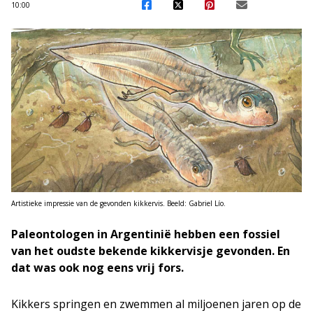
10:00
Artistieke impressie van de gevonden kikkervis. Beeld: Gabriel Lío.
Paleontologen in Argentinië hebben een fossiel
van het oudste bekende kikkervisje gevonden. En
dat was ook nog eens vrij fors.
Kikkers springen en zwemmen al miljoenen jaren op de