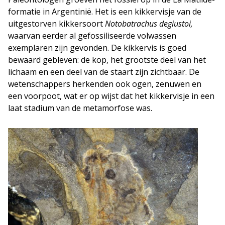
formatie in Argentinië. Het is een kikkervisje van de
uitgestorven kikkersoort
Notobatrachus degiustoi,
waarvan eerder al gefossiliseerde volwassen
exemplaren zijn gevonden. De kikkervis is goed
bewaard gebleven: de kop, het grootste deel van het
lichaam en een deel van de staart zijn zichtbaar. De
wetenschappers herkenden ook ogen, zenuwen en
een voorpoot, wat er op wijst dat het kikkervisje in een
laat stadium van de metamorfose was.