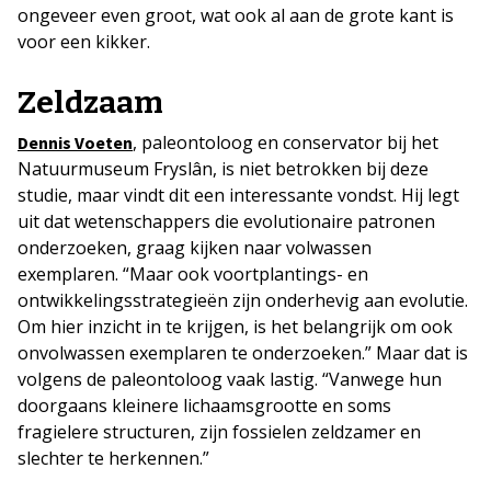
ongeveer even groot, wat ook al aan de grote kant is
voor een kikker.
Zeldzaam
, paleontoloog en conservator bij het
Dennis Voeten
Natuurmuseum Fryslân, is niet betrokken bij deze
studie, maar vindt dit een interessante vondst. Hij legt
uit dat wetenschappers die evolutionaire patronen
onderzoeken, graag kijken naar volwassen
exemplaren. “Maar ook voortplantings- en
ontwikkelingsstrategieën zijn onderhevig aan evolutie.
Om hier inzicht in te krijgen, is het belangrijk om ook
onvolwassen exemplaren te onderzoeken.” Maar dat is
volgens de paleontoloog vaak lastig. “Vanwege hun
doorgaans kleinere lichaamsgrootte en soms
fragielere structuren, zijn fossielen zeldzamer en
slechter te herkennen.”