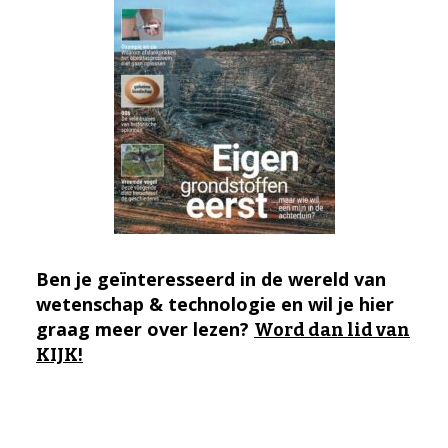
Ben je geïnteresseerd in de wereld van
wetenschap & technologie en wil je hier
graag meer over lezen?
Word dan lid van
KIJK!