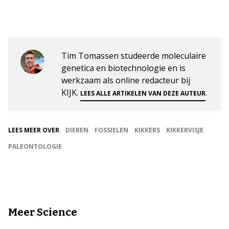
Tim Tomassen studeerde moleculaire
genetica en biotechnologie en is
werkzaam als online redacteur bij
KIJK.
.
LEES ALLE ARTIKELEN VAN DEZE AUTEUR
LEES MEER OVER
DIEREN
FOSSIELEN
KIKKERS
KIKKERVISJE
PALEONTOLOGIE
Meer Science