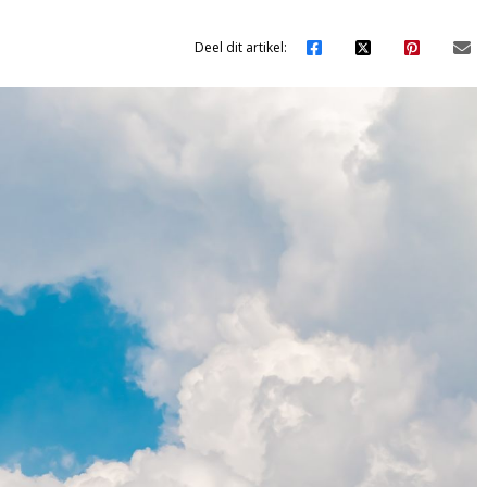
Deel dit artikel: