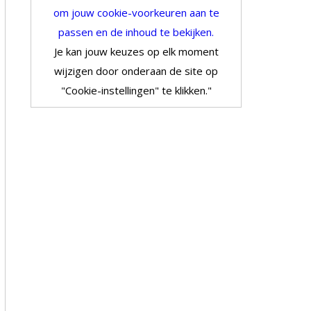
om jouw cookie-voorkeuren aan te
passen en de inhoud te bekijken.
Je kan jouw keuzes op elk moment
wijzigen door onderaan de site op
"Cookie-instellingen" te klikken."