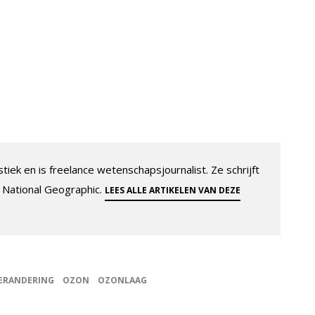
tiek en is freelance wetenschapsjournalist. Ze schrijft
 National Geographic.
LEES ALLE ARTIKELEN VAN DEZE
ERANDERING
OZON
OZONLAAG