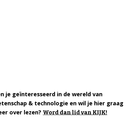
n je geïnteresseerd in de wereld van
tenschap & technologie en wil je hier graag
er over lezen?
Word dan lid van KIJK!