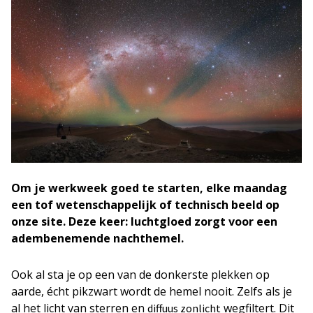
Om je werkweek goed te starten, elke maandag
een tof wetenschappelijk of technisch beeld op
onze site. Deze keer: luchtgloed zorgt voor een
adembenemende nachthemel.
Ook al sta je op een van de donkerste plekken op
aarde, écht pikzwart wordt de hemel nooit. Zelfs als je
al het licht van sterren en
wegfiltert. Dit
diffuus zonlicht