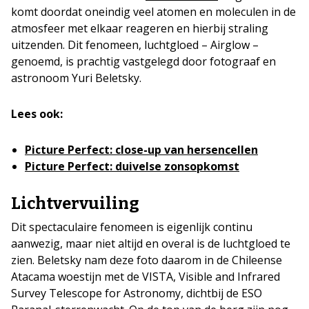
komt doordat oneindig veel atomen en moleculen in de
atmosfeer met elkaar reageren en hierbij straling
uitzenden. Dit fenomeen, luchtgloed – Airglow –
genoemd, is prachtig vastgelegd door fotograaf en
astronoom Yuri Beletsky.
Lees ook:
Picture Perfect: close-up van hersencellen
Picture Perfect: duivelse zonsopkomst
Lichtvervuiling
Dit spectaculaire fenomeen is eigenlijk continu
aanwezig, maar niet altijd en overal is de luchtgloed te
zien. Beletsky nam deze foto daarom in de Chileense
Atacama woestijn met de VISTA, Visible and Infrared
Survey Telescope for Astronomy, dichtbij de ESO