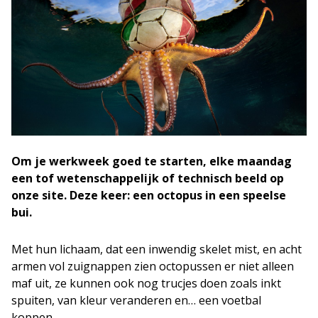
Om je werkweek goed te starten, elke maandag
een tof wetenschappelijk of technisch beeld op
onze site. Deze keer: een octopus in een speelse
bui.
Met hun lichaam, dat een inwendig skelet mist, en acht
armen vol zuignappen zien octopussen er niet alleen
maf uit, ze kunnen ook nog trucjes doen zoals inkt
spuiten, van kleur veranderen en… een voetbal
koppen.