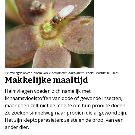
Helmvliegen op een bloem van
Vincetoxicum nakaianum
. Beeld: Mochizuki 2025.
Makkelijke maaltijd
Halmvliegen voeden zich namelijk met
lichaamsvloeistoffen van dode of gewonde insecten,
maar doen zelf niet de moeite om hun prooi te doden.
Ze zoeken simpelweg naar prooien die al gewond zijn.
Het zijn kleptoparasieten: ze stelen de prooi van een
ander dier.