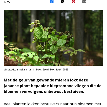
17:00
Vincetoxicum nakaianum in bloei. Beeld: Mochizuki 2025.
Met de geur van gewonde mieren lokt deze
Japanse plant bepaalde kleptomane vliegen die de
bloemen vervolgens onbewust bestuiven.
Veel planten lokken bestuivers naar hun bloemen met