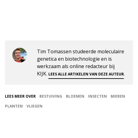
Tim Tomassen studeerde moleculaire
genetica en biotechnologie en is
werkzaam als online redacteur bij
KIJK.
.
LEES ALLE ARTIKELEN VAN DEZE AUTEUR
LEES MEER OVER
BESTUIVING
BLOEMEN
INSECTEN
MIEREN
PLANTEN
VLIEGEN