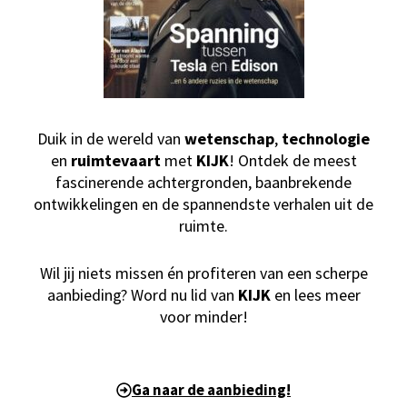
Duik in de wereld van
wetenschap
,
technologie
en
ruimtevaart
met
KIJK
! Ontdek de meest
fascinerende achtergronden, baanbrekende
ontwikkelingen en de spannendste verhalen uit de
ruimte.
Wil jij niets missen én profiteren van een scherpe
aanbieding? Word nu lid van
KIJK
en lees meer
voor minder!
Ga naar de aanbieding!