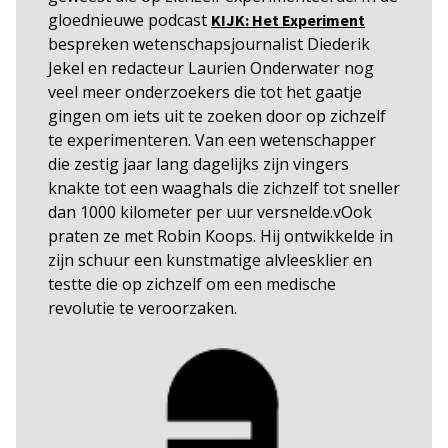
gloednieuwe podcast
KIJK: Het Experiment
bespreken wetenschapsjournalist Diederik
Jekel en redacteur Laurien Onderwater nog
veel meer onderzoekers die tot het gaatje
gingen om iets uit te zoeken door op zichzelf
te experimenteren. Van een wetenschapper
die zestig jaar lang dagelijks zijn vingers
knakte tot een waaghals die zichzelf tot sneller
dan 1000 kilometer per uur versnelde.vOok
praten ze met Robin Koops. Hij ontwikkelde in
zijn schuur een kunstmatige alvleesklier en
testte die op zichzelf om een medische
revolutie te veroorzaken.