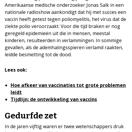
Amerikaanse medische onderzoeker Jonas Salk in een
nationale radioshow aankondigt dat hij met succes een
vaccin heeft getest tegen poliomyelitis, het virus dat de
ziekte polio veroorzaakt. Voor die tijd braken er nog
geregeld epidemieën uit die in mensen, meestal
kinderen, resulteerden in verlammingen. In sommige
gevallen, als de ademhalingsspieren verlamd raakten,
leidde besmetting tot de dood.
Lees ook:
Hoe afkeer van vaccinaties tot grote problemen
leidt
Tijdlijn: de ontwikkeling van vaccins
Gedurfde zet
In de jaren vijftig waren er twee wetenschappers druk