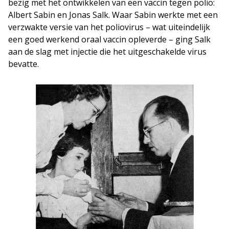
bezig met het ontwikkelen van een vaccin tegen polio:
Albert Sabin en Jonas Salk. Waar Sabin werkte met een
verzwakte versie van het poliovirus – wat uiteindelijk
een goed werkend oraal vaccin opleverde – ging Salk
aan de slag met injectie die het uitgeschakelde virus
bevatte.