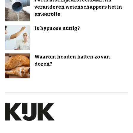
veranderen wetenschappers het in
smeerolie
Is hypnose nuttig?
Waarom houden katten zo van
dozen?