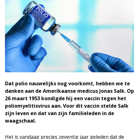
Dat polio nauwelijks nog voorkomt, hebben we te
danken aan de Amerikaanse medicus Jonas Salk. Op
26 maart 1953 kondigde hij een vaccin tegen het
poliomyelitisvirus aan.
Voor dit vaccin stelde Salk
zijn leven en dat van zijn familieleden in de
waagschaal.
Het is vandaag precies zeventig jaar geleden dat de