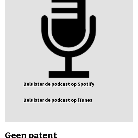
Beluister de podcast op Spotify
Beluister de podcast op iTunes
Geen patent