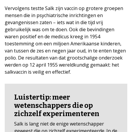
Vervolgens testte Salk zijn vaccin op grotere groepen
mensen die in psychiatrische inrichtingen en
gevangenissen zaten – iets wat in die tijd vrij
gebruikelijk was om te doen. Ook die bevindingen
waren positief en de medicus kreeg in 1954
toestemming om een miljoen Amerikaanse kinderen,
van tussen de zes en negen jaar oud, in te enten tegen
polio. De resultaten van dat grootschalige onderzoek
werden op 12 april 1955 wereldkundig gemaakt: het
salkvaccin is veilig en effectief.
Luistertip: meer
wetenschappers die op
zichzelf experimenteren
Salk is lang niet de enige wetenschapper
geweest die op zichzelf experimenteerde. In de