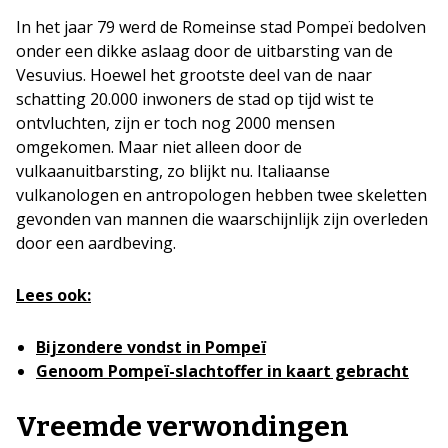
In het jaar 79 werd de Romeinse stad Pompeï bedolven
onder een dikke aslaag door de uitbarsting van de
Vesuvius. Hoewel het grootste deel van de naar
schatting 20.000 inwoners de stad op tijd wist te
ontvluchten, zijn er toch nog 2000 mensen
omgekomen. Maar niet alleen door de
vulkaanuitbarsting, zo blijkt nu. Italiaanse
vulkanologen en antropologen hebben twee skeletten
gevonden van mannen die waarschijnlijk zijn overleden
door een aardbeving.
Lees ook:
Bijzondere vondst in Pompeï
Genoom Pompeï-slachtoffer in kaart gebracht
Vreemde verwondingen