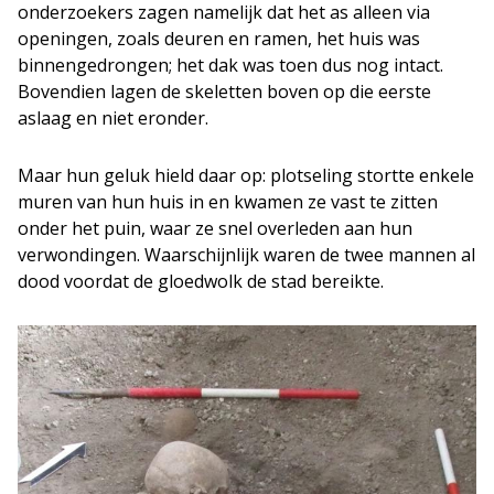
onderzoekers zagen namelijk dat het as alleen via
openingen, zoals deuren en ramen, het huis was
binnengedrongen; het dak was toen dus nog intact.
Bovendien lagen de skeletten boven op die eerste
aslaag en niet eronder.
Maar hun geluk hield daar op: plotseling stortte enkele
muren van hun huis in en kwamen ze vast te zitten
onder het puin, waar ze snel overleden aan hun
verwondingen. Waarschijnlijk waren de twee mannen al
dood voordat de gloedwolk de stad bereikte.