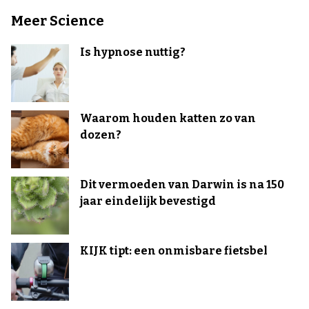
Meer Science
Is hypnose nuttig?
Waarom houden katten zo van
dozen?
Dit vermoeden van Darwin is na 150
jaar eindelijk bevestigd
KIJK tipt: een onmisbare fietsbel