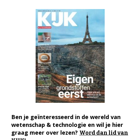
Ben je geïnteresseerd in de wereld van
wetenschap & technologie en wil je hier
graag meer over lezen?
Word dan lid van