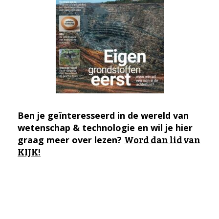
Ben je geïnteresseerd in de wereld van
wetenschap & technologie en wil je hier
graag meer over lezen?
Word dan lid van
KIJK!