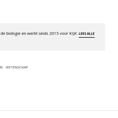
de biologie en werkt sinds 2015 voor KIJK.
LEES ALLE
EN
WETENSCHAP