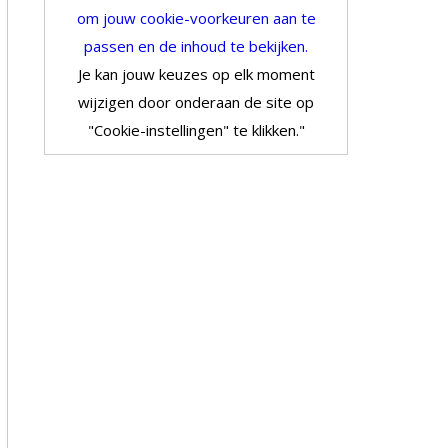
om jouw cookie-voorkeuren aan te
passen en de inhoud te bekijken.
Je kan jouw keuzes op elk moment
wijzigen door onderaan de site op
"Cookie-instellingen" te klikken."