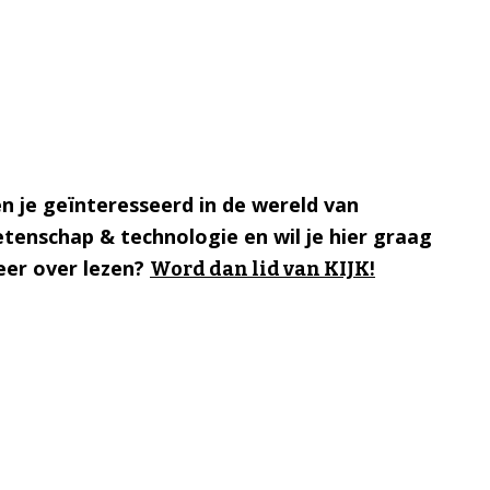
n je geïnteresseerd in de wereld van
tenschap & technologie en wil je hier graag
er over lezen?
Word dan lid van KIJK!