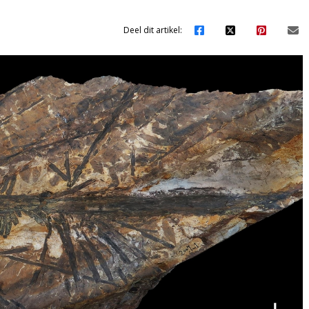
Deel dit artikel: