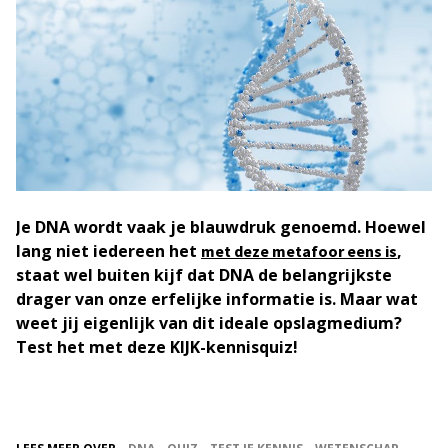
Je DNA wordt vaak je blauwdruk genoemd. Hoewel
lang niet iedereen het
,
met deze metafoor eens is
staat wel buiten kijf dat DNA de belangrijkste
drager van onze erfelijke informatie is. Maar wat
weet jij eigenlijk van dit ideale opslagmedium?
Test het met deze KIJK-kennisquiz!