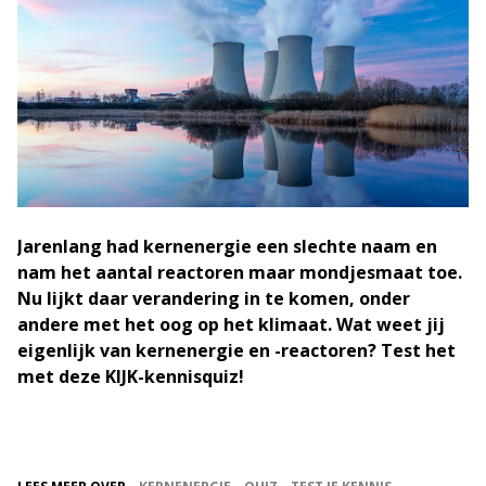
Jarenlang had kernenergie een slechte naam en
nam het aantal reactoren maar mondjesmaat toe.
Nu lijkt daar verandering in te komen, onder
andere met het oog op het klimaat. Wat weet jij
eigenlijk van kernenergie en -reactoren? Test het
met deze KIJK-kennisquiz!