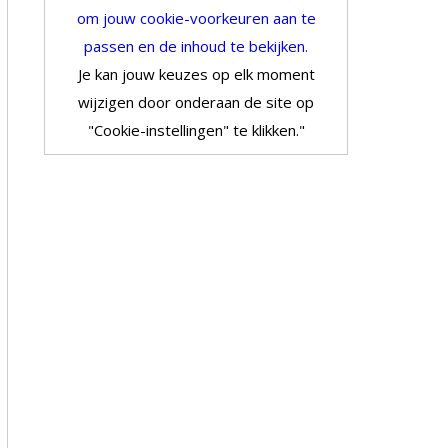
om jouw cookie-voorkeuren aan te
passen en de inhoud te bekijken.
Je kan jouw keuzes op elk moment
wijzigen door onderaan de site op
"Cookie-instellingen" te klikken."