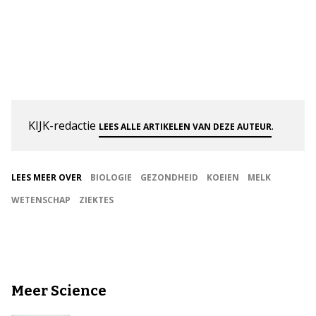
KIJK-redactie
.
LEES ALLE ARTIKELEN VAN DEZE AUTEUR
LEES MEER OVER
BIOLOGIE
GEZONDHEID
KOEIEN
MELK
WETENSCHAP
ZIEKTES
Meer Science