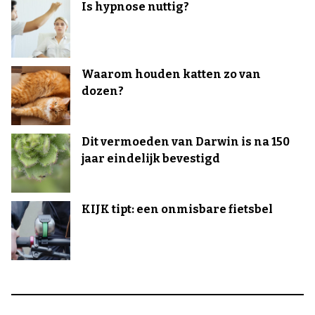
Is hypnose nuttig?
Waarom houden katten zo van
dozen?
Dit vermoeden van Darwin is na 150
jaar eindelijk bevestigd
KIJK tipt: een onmisbare fietsbel