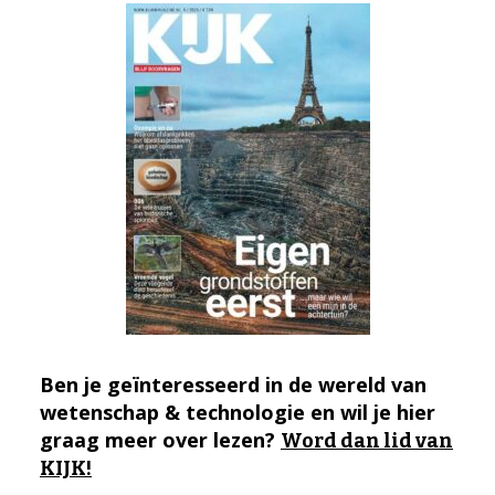
Ben je geïnteresseerd in de wereld van
wetenschap & technologie en wil je hier
graag meer over lezen?
Word dan lid van
KIJK!