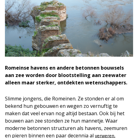
Romeinse havens en andere betonnen bouwsels
aan zee worden door blootstelling aan zeewater
alleen maar sterker, ontdekten wetenschappers.
Slimme jongens, die Romeinen. Ze stonden er al om
bekend hun gebouwen en wegen zo vernuftig te
maken dat veel ervan nog altijd bestaan. Ook bij het
bouwen aan zee stonden ze hun mannetje. Waar
moderne betonnen structuren als havens, zeemuren
en pieren binnen een paar decennia al
,
verweren