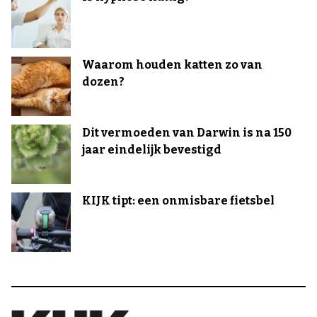
Waarom houden katten zo van
dozen?
Dit vermoeden van Darwin is na 150
jaar eindelijk bevestigd
KIJK tipt: een onmisbare fietsbel