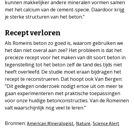
kunnen makkelijker andere mineralen vormen samen
met het calcium van de cement-specie. Daardoor krijg
je sterke structuren van het beton.”
Recept verloren
Als Romeins beton zo goed is, waarom gebruiken we
het dan niet overal aan zee? Het probleem is dat het
precieze recept voor het maken van dit soort beton in
tegenstelling tot het beton zelf de tand des tijds niet
heeft overleefd. De studie moet eraan bijdragen het
recept te reconstrueren. Dat hoopt ook Van Bergen:
“Dit gedegen onderzoek nodigt ertoe uit om meer te
gaan experimenteren met praktische toepassingen
voor onze huidige betonconstructies. Van de Romeinen
valt waarschijnlijk nog veel te leren.”
Bronnen:
,
,
American Mineralogist
Nature
Science Alert