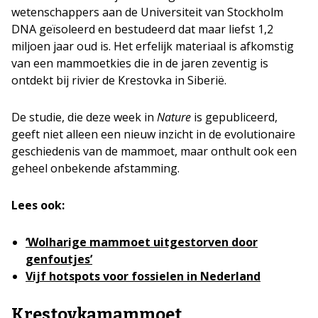
wetenschappers aan de Universiteit van Stockholm
DNA geïsoleerd en bestudeerd dat maar liefst 1,2
miljoen jaar oud is. Het erfelijk materiaal is afkomstig
van een mammoetkies die in de jaren zeventig is
ontdekt bij rivier de Krestovka in Siberië.
De studie, die deze week in
Nature
is gepubliceerd,
geeft niet alleen een nieuw inzicht in de evolutionaire
geschiedenis van de mammoet, maar onthult ook een
geheel onbekende afstamming.
Lees ook:
‘Wolharige mammoet uitgestorven door
genfoutjes’
Vijf hotspots voor fossielen in Nederland
Krestovkamammoet