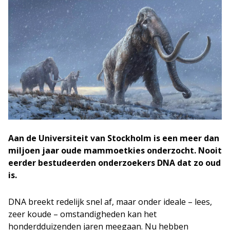
Aan de Universiteit van Stockholm is een meer dan
miljoen jaar oude mammoetkies onderzocht. Nooit
eerder bestudeerden onderzoekers DNA dat zo oud
is.
DNA breekt redelijk snel af, maar onder ideale – lees,
zeer koude – omstandigheden kan het
honderdduizenden jaren meegaan. Nu hebben