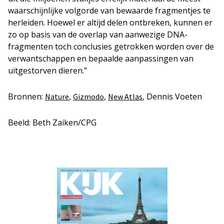
waarschijnlijke volgorde van bewaarde fragmentjes te
herleiden. Hoewel er altijd delen ontbreken, kunnen er
zo op basis van de overlap van aanwezige DNA-
fragmenten toch conclusies getrokken worden over de
verwantschappen en bepaalde aanpassingen van
uitgestorven dieren.”
Bronnen:
,
,
, Dennis Voeten
Nature
Gizmodo
New Atlas
Beeld: Beth Zaiken/CPG