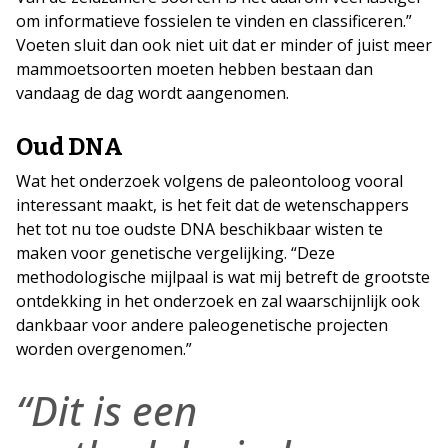
om informatieve fossielen te vinden en classificeren.”
Voeten sluit dan ook niet uit dat er minder of juist meer
mammoetsoorten moeten hebben bestaan dan
vandaag de dag wordt aangenomen.
Oud DNA
Wat het onderzoek volgens de paleontoloog vooral
interessant maakt, is het feit dat de wetenschappers
het tot nu toe oudste DNA beschikbaar wisten te
maken voor genetische vergelijking. “Deze
methodologische mijlpaal is wat mij betreft de grootste
ontdekking in het onderzoek en zal waarschijnlijk ook
dankbaar voor andere paleogenetische projecten
worden overgenomen.”
“Dit is een