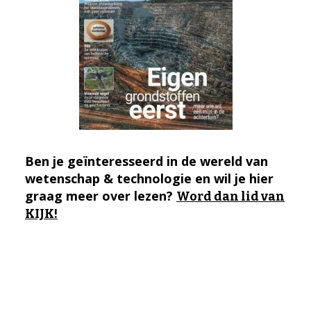
Ben je geïnteresseerd in de wereld van
wetenschap & technologie en wil je hier
graag meer over lezen?
Word dan lid van
KIJK!