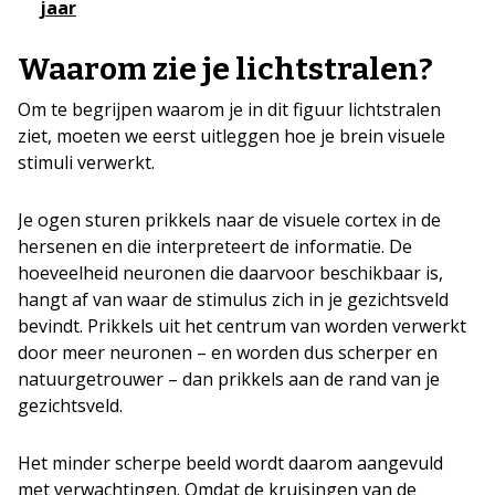
jaar
Waarom zie je lichtstralen?
Om te begrijpen waarom je in dit figuur lichtstralen
ziet, moeten we eerst uitleggen hoe je brein visuele
stimuli verwerkt.
Je ogen sturen prikkels naar de visuele cortex in de
hersenen en die interpreteert de informatie. De
hoeveelheid neuronen die daarvoor beschikbaar is,
hangt af van waar de stimulus zich in je gezichtsveld
bevindt. Prikkels uit het centrum van worden verwerkt
door meer neuronen – en worden dus scherper en
natuurgetrouwer – dan prikkels aan de rand van je
gezichtsveld.
Het minder scherpe beeld wordt daarom aangevuld
met verwachtingen. Omdat de kruisingen van de