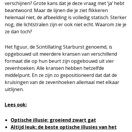
verschijnen? Grote kans dat je deze vraag met ‘ja’ hebt
beantwoord. Maar de lijnen die je ziet flikkeren
helemaal niet, de afbeelding is volledig statisch. Sterker
nog, die lichtstralen zijn er ook niet echt. Waarom zie je
ze dan toch?
Het figuur, de Scintillating Starburst genoemd, is
opgebouwd uit meerdere kransen van verschillend
formaat die op hun beurt zijn opgebouwd uit vier
zevenhoeken. Alle kransen hebben hetzelfde
middelpunt. En ze zijn zo gepositioneerd dat dat de
kruisingen van de zevenhoeken allemaal met elkaar
uitlijnen.
Lees ook:
Optische illusie: groeiend zwart gat
Altijd leuk: de beste optische illusies van het