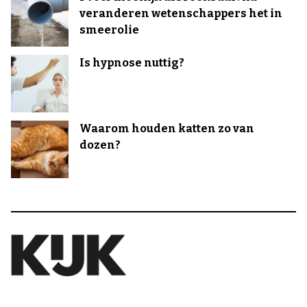
veranderen wetenschappers het in
smeerolie
Is hypnose nuttig?
Waarom houden katten zo van
dozen?