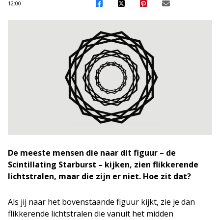
12:00
De meeste mensen die naar dit figuur – de
Scintillating Starburst – kijken, zien flikkerende
lichtstralen, maar die zijn er niet. Hoe zit dat?
Als jij naar het bovenstaande figuur kijkt, zie je dan
flikkerende lichtstralen die vanuit het midden