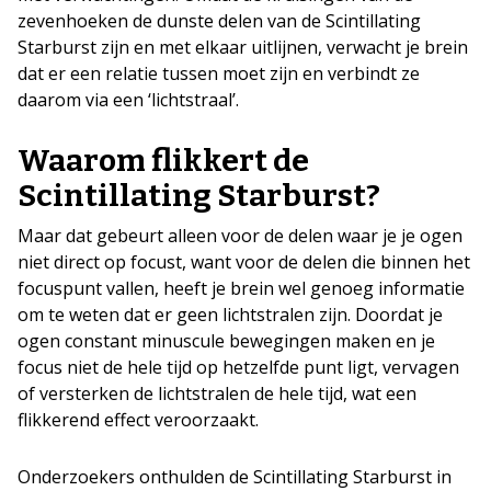
zevenhoeken de dunste delen van de Scintillating
Starburst zijn en met elkaar uitlijnen, verwacht je brein
dat er een relatie tussen moet zijn en verbindt ze
daarom via een ‘lichtstraal’.
Waarom flikkert de
Scintillating Starburst?
Maar dat gebeurt alleen voor de delen waar je je ogen
niet direct op focust, want voor de delen die binnen het
focuspunt vallen, heeft je brein wel genoeg informatie
om te weten dat er geen lichtstralen zijn. Doordat je
ogen constant minuscule bewegingen maken en je
focus niet de hele tijd op hetzelfde punt ligt, vervagen
of versterken de lichtstralen de hele tijd, wat een
flikkerend effect veroorzaakt.
Onderzoekers onthulden de Scintillating Starburst in