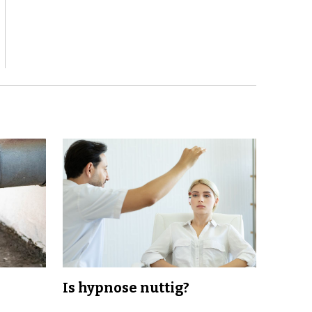
Is hypnose nuttig?