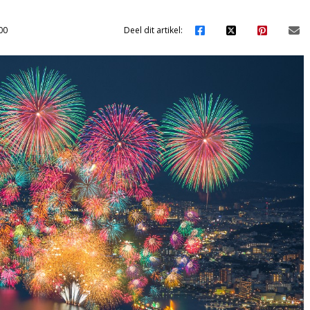
00
Deel dit artikel: