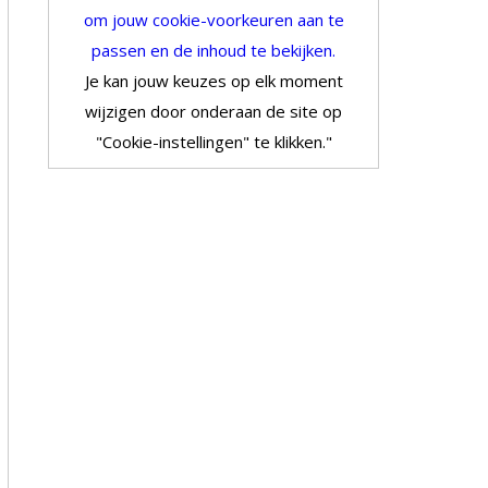
om jouw cookie-voorkeuren aan te
passen en de inhoud te bekijken.
Je kan jouw keuzes op elk moment
wijzigen door onderaan de site op
"Cookie-instellingen" te klikken."