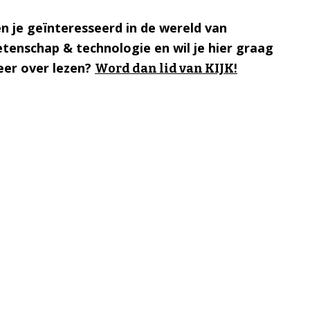
n je geïnteresseerd in de wereld van
tenschap & technologie en wil je hier graag
er over lezen?
Word dan lid van KIJK!