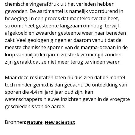
chemische vingerafdruk uit het verleden hebben
gevonden. De aardmantel is namelijk voortdurend in
beweging. In een proces dat mantelconvectie heet,
stroomt heet gesteente langzaam omhoog, terwijl
afgekoeld en zwaarder gesteente weer naar beneden
zakt. Veel geologen gingen er daarom vanuit dat de
meeste chemische sporen van de magma-oceaan in de
loop van miljarden jaren zo sterk vermengd zouden
zijn geraakt dat ze niet meer terug te vinden waren.
Maar deze resultaten laten nu dus zien dat de mantel
toch minder gemixt is dan gedacht. De ontdekking van
sporen die 4,4 miljard jaar oud zijn, kan
wetenschappers nieuwe inzichten geven in de vroegste
geschiedenis van de aarde.
Bronnen:
,
Nature
New Scientist