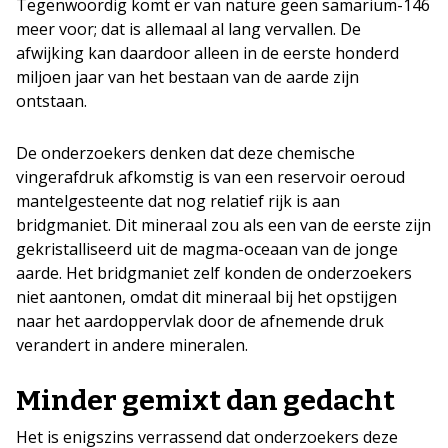
Tegenwoordig komt er van nature geen samarium-146
meer voor; dat is allemaal al lang vervallen. De
afwijking kan daardoor alleen in de eerste honderd
miljoen jaar van het bestaan van de aarde zijn
ontstaan.
De onderzoekers denken dat deze chemische
vingerafdruk afkomstig is van een reservoir oeroud
mantelgesteente dat nog relatief rijk is aan
bridgmaniet. Dit mineraal zou als een van de eerste zijn
gekristalliseerd uit de magma-oceaan van de jonge
aarde. Het bridgmaniet zelf konden de onderzoekers
niet aantonen, omdat dit mineraal bij het opstijgen
naar het aardoppervlak door de afnemende druk
verandert in andere mineralen.
Minder gemixt dan gedacht
Het is enigszins verrassend dat onderzoekers deze