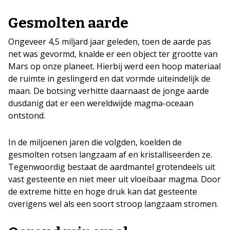
Gesmolten aarde
Ongeveer 4,5 miljard jaar geleden, toen de aarde pas
net was gevormd, knalde er een object ter grootte van
Mars op onze planeet. Hierbij werd een hoop materiaal
de ruimte in geslingerd en dat vormde uiteindelijk de
maan. De botsing verhitte daarnaast de jonge aarde
dusdanig dat er een wereldwijde magma-oceaan
ontstond.
In de miljoenen jaren die volgden, koelden de
gesmolten rotsen langzaam af en kristalliseerden ze.
Tegenwoordig bestaat de aardmantel grotendeels uit
vast gesteente en niet meer uit vloeibaar magma. Door
de extreme hitte en hoge druk kan dat gesteente
overigens wel als een soort stroop langzaam stromen.