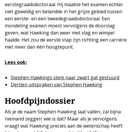
eerstegraadsdoctoraal. Hij maakte het examen echter
niet geweldig en belandde in het grijze gebied tussen
een eerste- en een tweedegraadsdoctoraal. Een
mondeling examen moest vervolgens de doorslag
geven, wat Hawking dan weer met vlag en wimpel
haalde. Het zou de eerste stap zijn richting een carrière
met meer dan één hoogtepunt.
Lees ook:
Stephen Hawkings stem naar zwart gat gestuurd
Dertien uitspraken van Stephen Hawking
Hoofdpijndossier
Als je de naam Stephen Hawking laat vallen, zal bijna
niemand zeggen: wie is dat? Maar als je vervolgens
vraagt wat Hawking precies aan de wetenschap heeft