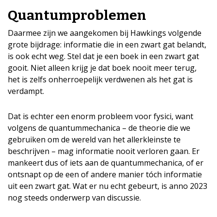
Quantumproblemen
Daarmee zijn we aangekomen bij Hawkings volgende
grote bijdrage: informatie die in een zwart gat belandt,
is ook echt weg. Stel dat je een boek in een zwart gat
gooit. Niet alleen krijg je dat boek nooit meer terug,
het is zelfs onherroepelijk verdwenen als het gat is
verdampt.
Dat is echter een enorm probleem voor fysici, want
volgens de quantummechanica – de theorie die we
gebruiken om de wereld van het allerkleinste te
beschrijven – mag informatie nooit verloren gaan. Er
mankeert dus of iets aan de quantummechanica, of er
ontsnapt op de een of andere manier tóch informatie
uit een zwart gat. Wat er nu echt gebeurt, is anno 2023
nog steeds onderwerp van discussie.