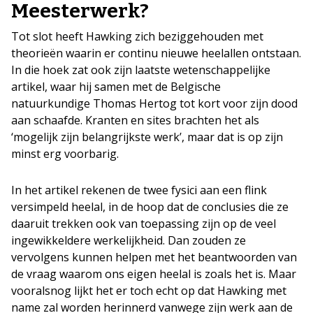
Meesterwerk?
Tot slot heeft Hawking zich beziggehouden met
theorieën waarin er continu nieuwe heelallen ontstaan.
In die hoek zat ook zijn laatste wetenschappelijke
artikel, waar hij samen met de Belgische
natuurkundige Thomas Hertog tot kort voor zijn dood
aan schaafde. Kranten en sites brachten het als
‘mogelijk zijn belangrijkste werk’, maar dat is op zijn
minst erg voorbarig.
In het artikel rekenen de twee fysici aan een flink
versimpeld heelal, in de hoop dat de conclusies die ze
daaruit trekken ook van toepassing zijn op de veel
ingewikkeldere werkelijkheid. Dan zouden ze
vervolgens kunnen helpen met het beantwoorden van
de vraag waarom ons eigen heelal is zoals het is. Maar
vooralsnog lijkt het er toch echt op dat Hawking met
name zal worden herinnerd vanwege zijn werk aan de