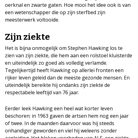
oerknal en zwarte gaten. Hoe mooi het idee ook is van
een wetenschapper die op zijn sterfbed zijn
meesterwerk voltooide.
Zijn ziekte
Het is bijna onmogelijk om Stephen Hawking los te
zien van zijn ziekte, die hem aan een rolstoel kluisterde
en uiteindelijk zo goed als volledig verlamde.
Tegelijkertijd heeft Hawking op allerlei fronten een
rijker leven geleid dan de meeste gezonde mensen. En
uiteindelijk bereikte hij ondanks zijn ziekte de
respectabele leeftijd van 76 jaar.
Eerder leek Hawking een heel wat korter leven
beschoren: in 1963 gaven de artsen hem nog een jaar
of twee. In de maanden daarvoor was hij steeds
onhandiger geworden en viel hij weleens zonder