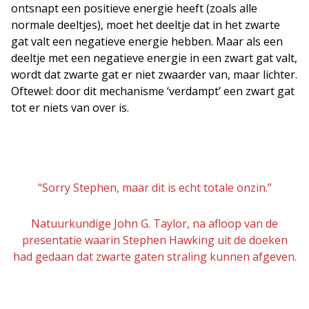
ontsnapt een positieve energie heeft (zoals alle
normale deeltjes), moet het deeltje dat in het zwarte
gat valt een negatieve energie hebben. Maar als een
deeltje met een negatieve energie in een zwart gat valt,
wordt dat zwarte gat er niet zwaarder van, maar lichter.
Oftewel: door dit mechanisme ‘verdampt’ een zwart gat
tot er niets van over is.
“Sorry Stephen, maar dit is echt totale onzin.”
Natuurkundige John G. Taylor, na afloop van de
presentatie waarin Stephen Hawking uit de doeken
had gedaan dat zwarte gaten straling kunnen afgeven.