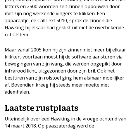
letters en 2500 woorden zelf zinnen opbouwen door
met zijn nog werkende vingers te klikken. Een
apparaatje, de CallText 5010, sprak de zinnen die
Hawking bij elkaar had geklikt uit met de overbekende
robotstem.
Maar vanaf 2005 kon hij zijn zinnen niet meer bij elkaar
klikken; voortaan moest hij de software aansturen via
bewegingen van zijn wang, die werden opgepikt door
infrarood licht, uitgezonden door zijn bril. Ook het
besturen van zijn rolstoel ging hem alsmaar moeilijker
af. Bovendien kreeg hij steeds meer moeite met
ademhalen.
Laatste rustplaats
Uiteindelijk overleed Hawking in de vroege ochtend van
14 maart 2018. Op paaszaterdag werd de