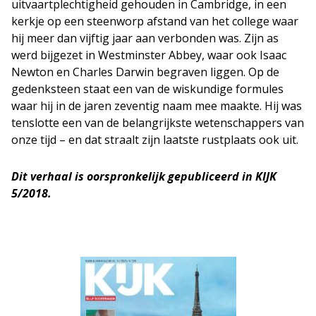
uitvaartplechtigheid gehouden in Cambridge, in een
kerkje op een steenworp afstand van het college waar
hij meer dan vijftig jaar aan verbonden was. Zijn as
werd bijgezet in Westminster Abbey, waar ook Isaac
Newton en Charles Darwin begraven liggen. Op de
gedenksteen staat een van de wiskundige formules
waar hij in de jaren zeventig naam mee maakte. Hij was
tenslotte een van de belangrijkste wetenschappers van
onze tijd – en dat straalt zijn laatste rustplaats ook uit.
Dit verhaal is oorspronkelijk gepubliceerd in KIJK
5/2018.