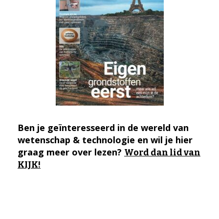
Ben je geïnteresseerd in de wereld van
wetenschap & technologie en wil je hier
graag meer over lezen?
Word dan lid van
KIJK!