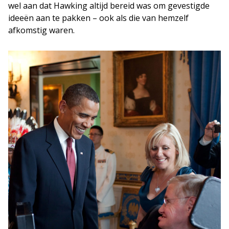
wel aan dat Hawking altijd bereid was om gevestigde
ideeën aan te pakken – ook als die van hemzelf
afkomstig waren.