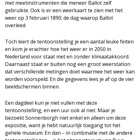
met meetinstrumenten die meneer Ballot zelf
gebruikte. Ook is er een weerkaart te zien met het
weer op 3 februari 1890; de dag waarop Ballot
overleed.
Toch leert de tentoonstelling je een aantal leuke feiten
en kom je erachter hoe het weer er in 2050 in
Nederland voor staat met en zonder klimaatakkoord.
Daarnaast staat er buiten nog een groot weerstation
dat verschillende metingen doet waarmee het weer kan
worden voorspeld. En die gegevens lees je af op de vier
beeldschermen binnen.
Een dagdeel kun je niet vullen met deze
tentoonstelling, en een uur ook al niet. Maar je
bezoekt Sonnenborgh niet enkel en alleen om deze
expositie, want je hebt natuurlijk toegang tot het
gehele museum. En dan – in combinatie met de andere