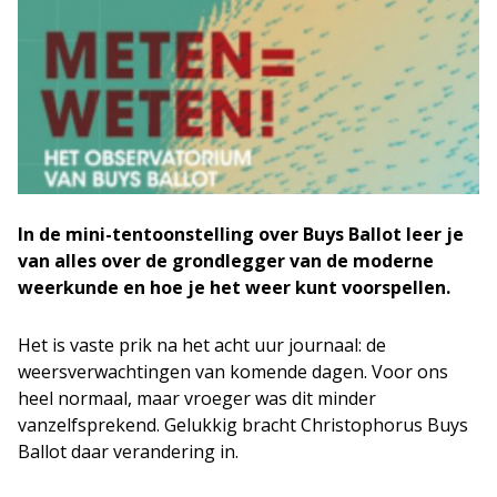
In de mini-tentoonstelling over Buys Ballot leer je
van alles over de grondlegger van de moderne
weerkunde en hoe je het weer kunt voorspellen.
Het is vaste prik na het acht uur journaal: de
weersverwachtingen van komende dagen. Voor ons
heel normaal, maar vroeger was dit minder
vanzelfsprekend. Gelukkig bracht Christophorus Buys
Ballot daar verandering in.