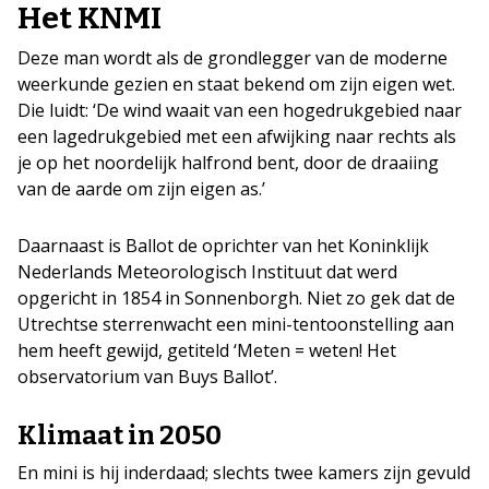
Het KNMI
Deze man wordt als de grondlegger van de moderne
weerkunde gezien en staat bekend om zijn eigen wet.
Die luidt: ‘De wind waait van een hogedrukgebied naar
een lagedrukgebied met een afwijking naar rechts als
je op het noordelijk halfrond bent, door de draaiing
van de aarde om zijn eigen as.’
Daarnaast is Ballot de oprichter van het Koninklijk
Nederlands Meteorologisch Instituut dat werd
opgericht in 1854 in Sonnenborgh. Niet zo gek dat de
Utrechtse sterrenwacht een mini-tentoonstelling aan
hem heeft gewijd, getiteld ‘Meten = weten! Het
observatorium van Buys Ballot’.
Klimaat in 2050
En mini is hij inderdaad; slechts twee kamers zijn gevuld