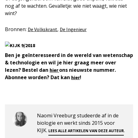
nog af te wachten. Gevalletje: wie niet waagt, wie niet
wint?
Bronnen:
,
De Volkskrant
De Ingenieur
Ben je geïnteresseerd in de wereld van wetenschap
& technologie en wil je hier graag meer over
lezen? Bestel dan
ons nieuwste nummer.
hier
Abonnee worden? Dat kan
!
hier
Naomi Vreeburg studeerde af in de
biologie en werkt sinds 2015 voor
KIJK.
.
LEES ALLE ARTIKELEN VAN DEZE AUTEUR