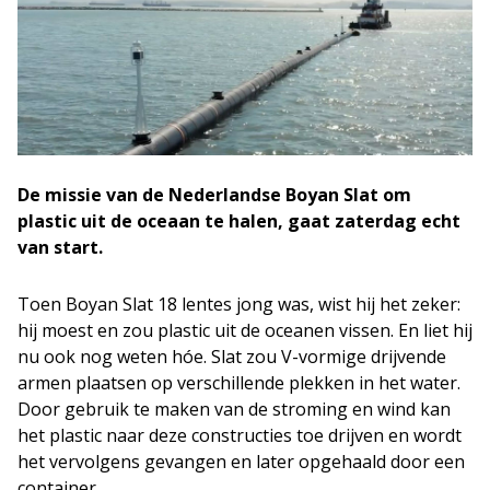
De missie van de Nederlandse Boyan Slat om
plastic uit de oceaan te halen, gaat zaterdag echt
van start.
Toen Boyan Slat 18 lentes jong was, wist hij het zeker:
hij moest en zou plastic uit de oceanen vissen. En liet hij
nu ook nog weten hóe. Slat zou V-vormige drijvende
armen plaatsen op verschillende plekken in het water.
Door gebruik te maken van de stroming en wind kan
het plastic naar deze constructies toe drijven en wordt
het vervolgens gevangen en later opgehaald door een
container.