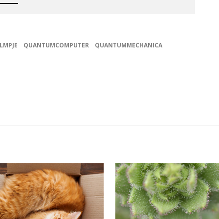
ILMPJE
QUANTUMCOMPUTER
QUANTUMMECHANICA