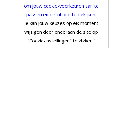
om jouw cookie-voorkeuren aan te
passen en de inhoud te bekijken.
Je kan jouw keuzes op elk moment
wijzigen door onderaan de site op
"Cookie-instellingen" te klikken."