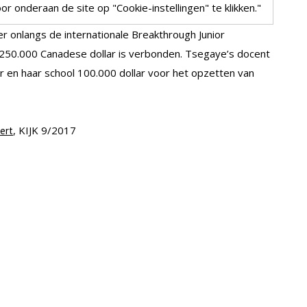
r onderaan de site op "Cookie-instellingen" te klikken."
r onlangs de internationale Breakthrough Junior
250.000 Canadese dollar is verbonden. Tsegaye’s docent
 en haar school 100.000 dollar voor het opzetten van
, KIJK 9/2017
ert