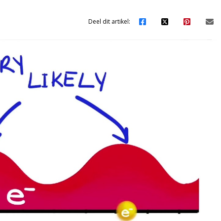
Deel dit artikel: