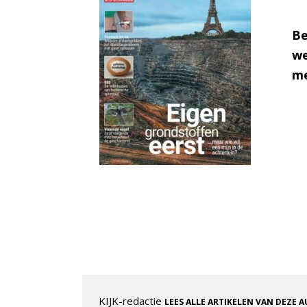
Be
we
me
KIJK-redactie
LEES ALLE ARTIKELEN VAN DEZE 