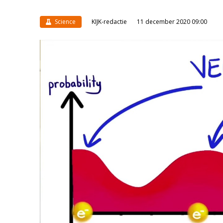
Science
KIJK-redactie
11 december 2020 09:00