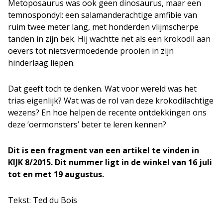
Metoposaurus was ook geen dinosaurus, maar een
temnospondyl: een salamanderachtige amfibie van
ruim twee meter lang, met honderden vlijmscherpe
tanden in zijn bek. Hij wachtte net als een krokodil aan
oevers tot nietsvermoedende prooien in zijn
hinderlaag liepen.
Dat geeft toch te denken. Wat voor wereld was het
trias eigenlijk? Wat was de rol van deze krokodilachtige
wezens? En hoe helpen de recente ontdekkingen ons
deze ‘oermonsters’ beter te leren kennen?
Dit is een fragment van een artikel te vinden in
KIJK 8/2015. Dit nummer ligt in de winkel van 16 juli
tot en met 19 augustus.
Tekst: Ted du Bois