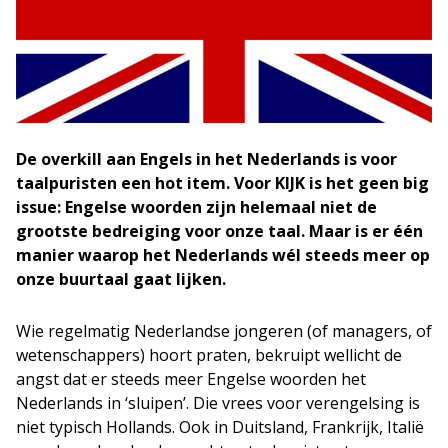
De overkill aan Engels in het Nederlands is voor
taalpuristen een hot item. Voor KIJK is het geen big
issue: Engelse woorden zijn helemaal niet de
grootste bedreiging voor onze taal. Maar is er één
manier waarop het Nederlands wél steeds meer op
onze buurtaal gaat lijken.
Wie regelmatig Nederlandse jongeren (of managers, of
wetenschappers) hoort praten, bekruipt wellicht de
angst dat er steeds meer Engelse woorden het
Nederlands in ‘sluipen’. Die vrees voor verengelsing is
niet typisch Hollands. Ook in Duitsland, Frankrijk, Italië