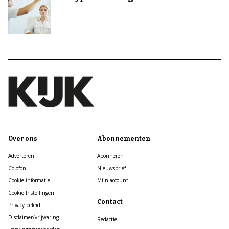
Over ons
Abonnementen
Adverteren
Abonneren
Colofon
Nieuwsbrief
Cookie informatie
Mijn account
Cookie Instellingen
Contact
Privacy beleid
Disclaimer/vrijwaring
Redactie