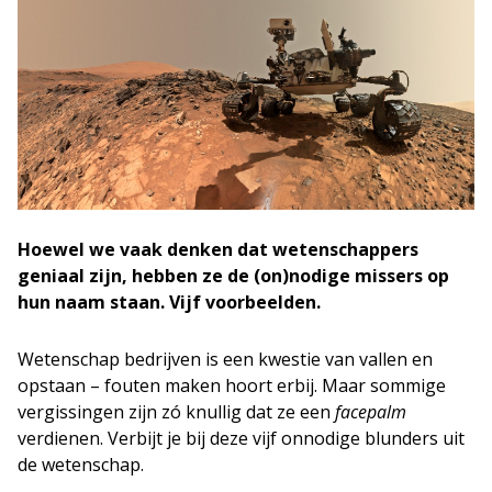
Hoewel we vaak denken dat wetenschappers
geniaal zijn, hebben ze de (on)nodige missers op
hun naam staan. Vijf voorbeelden.
Wetenschap bedrijven is een kwestie van vallen en
opstaan – fouten maken hoort erbij. Maar sommige
vergissingen zijn zó knullig dat ze een
facepalm
verdienen. Verbijt je bij deze vijf onnodige blunders uit
de wetenschap.