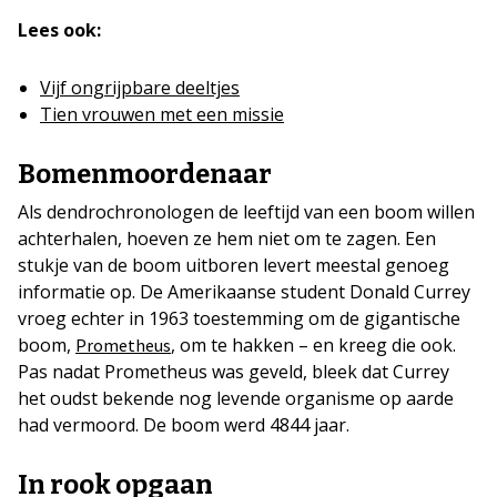
Lees ook:
Vijf ongrijpbare deeltjes
Tien vrouwen met een missie
Bomenmoordenaar
Als dendrochronologen de leeftijd van een boom willen
achterhalen, hoeven ze hem niet om te zagen. Een
stukje van de boom uitboren levert meestal genoeg
informatie op. De Amerikaanse student Donald Currey
vroeg echter in 1963 toestemming om de gigantische
boom,
, om te hakken – en kreeg die ook.
Prometheus
Pas nadat Prometheus was geveld, bleek dat Currey
het oudst bekende nog levende organisme op aarde
had vermoord. De boom werd 4844 jaar.
In rook opgaan