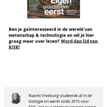
Ben je geïnteresseerd in de wereld van
wetenschap & technologie en wil je hier
graag meer over lezen?
Word dan lid van
KIJK!
Naomi Vreeburg studeerde af in de
biologie en werkt sinds 2015 voor
KIJK.
.