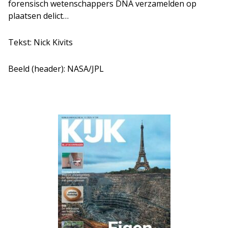
forensisch wetenschappers DNA verzamelden op
plaatsen delict…
Tekst: Nick Kivits
Beeld (header): NASA/JPL