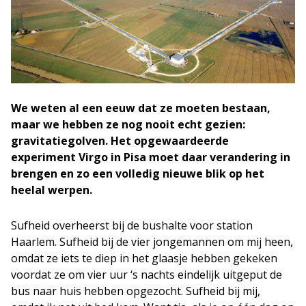
We weten al een eeuw dat ze moeten bestaan,
maar we hebben ze nog nooit echt gezien:
gravitatiegolven. Het opgewaardeerde
experiment Virgo in Pisa moet daar verandering in
brengen en zo een volledig nieuwe blik op het
heelal werpen.
Sufheid overheerst bij de bushalte voor station
Haarlem. Sufheid bij de vier jongemannen om mij heen,
omdat ze iets te diep in het glaasje hebben gekeken
voordat ze om vier uur ‘s nachts eindelijk uitgeput de
bus naar huis hebben opgezocht. Sufheid bij mij,