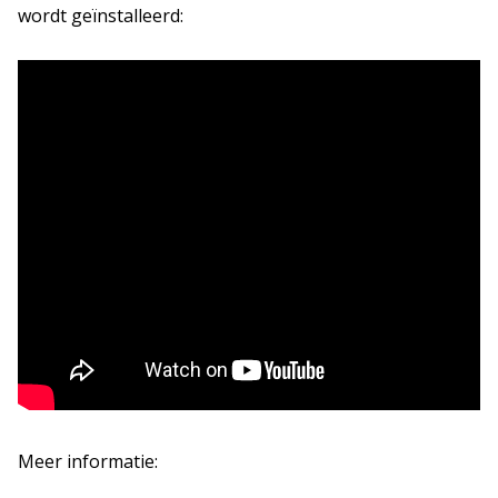
wordt geïnstalleerd:
Meer informatie: