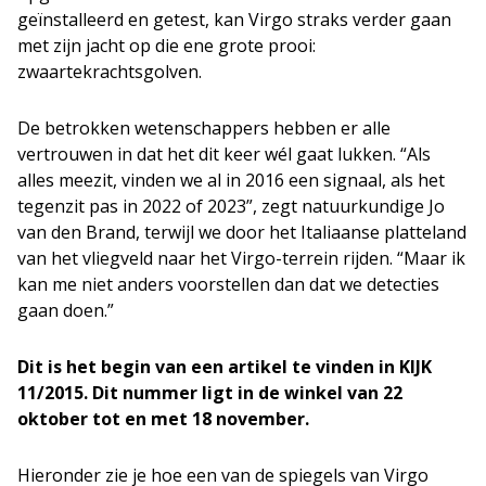
geïnstalleerd en getest, kan Virgo straks verder gaan
met zijn jacht op die ene grote prooi:
zwaartekrachtsgolven.
De betrokken wetenschappers hebben er alle
vertrouwen in dat het dit keer wél gaat lukken. “Als
alles meezit, vinden we al in 2016 een signaal, als het
tegenzit pas in 2022 of 2023”, zegt natuurkundige Jo
van den Brand, terwijl we door het Italiaanse platteland
van het vliegveld naar het Virgo-terrein rijden. “Maar ik
kan me niet anders voorstellen dan dat we detecties
gaan doen.”
Dit is het begin van een artikel te vinden in KIJK
11/2015. Dit nummer ligt in de winkel van 22
oktober tot en met 18 november.
Hieronder zie je hoe een van de spiegels van Virgo