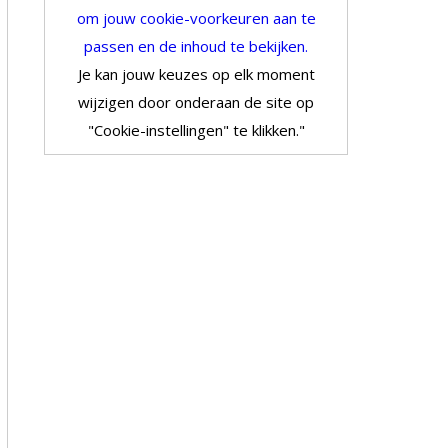
om jouw cookie-voorkeuren aan te
passen en de inhoud te bekijken.
Je kan jouw keuzes op elk moment
wijzigen door onderaan de site op
"Cookie-instellingen" te klikken."