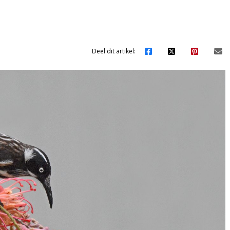
Deel dit artikel: