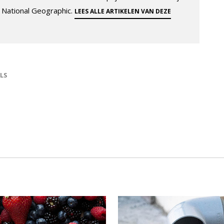
 National Geographic.
LEES ALLE ARTIKELEN VAN DEZE
LS