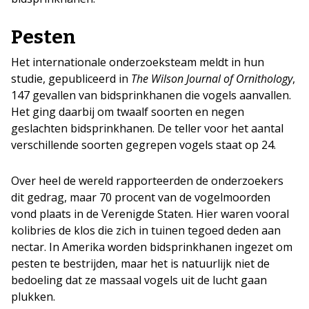
Pesten
Het internationale onderzoeksteam meldt in hun
studie, gepubliceerd in
The Wilson Journal of Ornithology
,
147 gevallen van bidsprinkhanen die vogels aanvallen.
Het ging daarbij om twaalf soorten en negen
geslachten bidsprinkhanen. De teller voor het aantal
verschillende soorten gegrepen vogels staat op 24.
Over heel de wereld rapporteerden de onderzoekers
dit gedrag, maar 70 procent van de vogelmoorden
vond plaats in de Verenigde Staten. Hier waren vooral
kolibries de klos die zich in tuinen tegoed deden aan
nectar. In Amerika worden bidsprinkhanen ingezet om
pesten te bestrijden, maar het is natuurlijk niet de
bedoeling dat ze massaal vogels uit de lucht gaan
plukken.