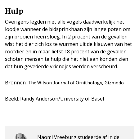
Hulp
Overigens legden niet alle vogels daadwerkelijk het
loodje wanneer de bidsprinkhaan zijn lange poten om
zijn prooien heen sloeg. In 2 procent van de gevallen
wist het dier zich los te wurmen uit de klauwen van het
roofdier en in maar liefst 18 procent van de gevallen
schoten mensen te hulp die het niet aan konden zien
dat hun gevederde vriendjes werden verscheurd.
Bronnen:
,
The Wilson Journal of Ornithology
Gizmodo
Beeld: Randy Anderson/University of Basel
Naomi Vreeburg studeerde af in de