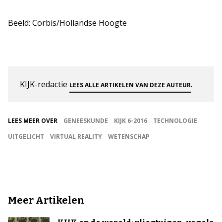
Beeld: Corbis/Hollandse Hoogte
KIJK-redactie
.
LEES ALLE ARTIKELEN VAN DEZE AUTEUR
LEES MEER OVER
GENEESKUNDE
KIJK 6-2016
TECHNOLOGIE
UITGELICHT
VIRTUAL REALITY
WETENSCHAP
Meer Artikelen