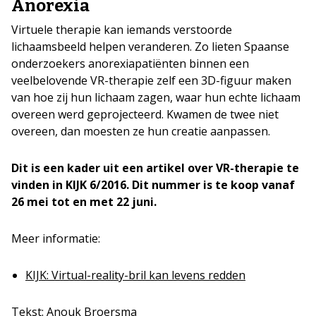
Anorexia
Virtuele therapie kan iemands verstoorde
lichaamsbeeld helpen veranderen. Zo lieten Spaanse
onderzoekers anorexiapatiënten binnen een
veelbelovende VR-therapie zelf een 3D-figuur maken
van hoe zij hun lichaam zagen, waar hun echte lichaam
overeen werd geprojecteerd. Kwamen de twee niet
overeen, dan moesten ze hun creatie aanpassen.
Dit is een kader uit een artikel over VR-therapie te
vinden in KIJK 6/2016. Dit nummer is te koop vanaf
26 mei tot en met 22 juni.
Meer informatie:
KIJK: Virtual-reality-bril kan levens redden
Tekst: Anouk Broersma