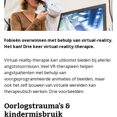
Fobieën
overwinnen met behulp van virtual-reality.
Het kan! Drie keer virtual-reality-therapie.
Virtual-reality-therapie kan uitkomst bieden bij allerlei
angststoornissen. Veel VR-therapieën helpen
angstpatiënten met behulp van
voorgeprogrammeerde animaties of beelden, maar
ook het zelf bouwen van virtuele werelden kan
therapeutisch werken. Drie voorbeelden:
Oorlogstrauma’s &
kindermisbruik