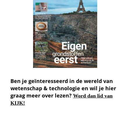
Ben je geïnteresseerd in de wereld van
wetenschap & technologie en wil je hier
graag meer over lezen?
Word dan lid van
KIJK!