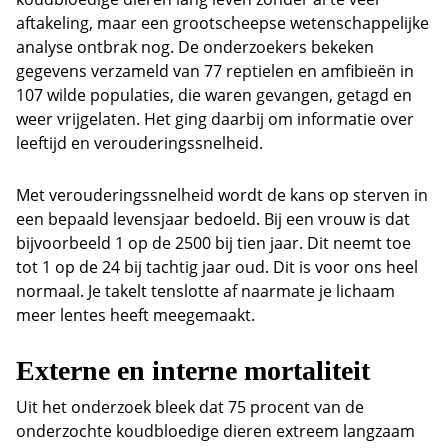
aftakeling, maar een grootscheepse wetenschappelijke
analyse ontbrak nog. De onderzoekers bekeken
gegevens verzameld van 77 reptielen en amfibieën in
107 wilde populaties, die waren gevangen, getagd en
weer vrijgelaten. Het ging daarbij om informatie over
leeftijd en verouderingssnelheid.
Met verouderingssnelheid wordt de kans op sterven in
een bepaald levensjaar bedoeld. Bij een vrouw is dat
bijvoorbeeld 1 op de 2500 bij tien jaar. Dit neemt toe
tot 1 op de 24 bij tachtig jaar oud. Dit is voor ons heel
normaal. Je takelt tenslotte af naarmate je lichaam
meer lentes heeft meegemaakt.
Externe en interne mortaliteit
Uit het onderzoek bleek dat 75 procent van de
onderzochte koudbloedige dieren extreem langzaam