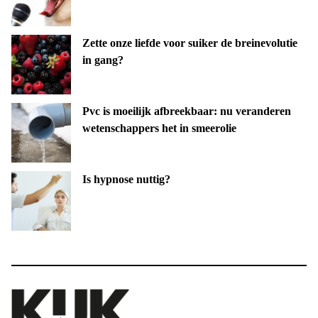
Zette onze liefde voor suiker de breinevolutie
in gang?
Pvc is moeilijk afbreekbaar: nu veranderen
wetenschappers het in smeerolie
Is hypnose nuttig?