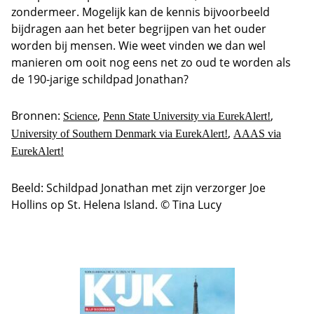
zondermeer. Mogelijk kan de kennis bijvoorbeeld
bijdragen aan het beter begrijpen van het ouder
worden bij mensen. Wie weet vinden we dan wel
manieren om ooit nog eens net zo oud te worden als
de 190-jarige schildpad Jonathan?
Bronnen:
,
,
Science
Penn State University via EurekAlert!
,
University of Southern Denmark via EurekAlert!
AAAS via
EurekAlert!
Beeld: Schildpad Jonathan met zijn verzorger Joe
Hollins op St. Helena Island. © Tina Lucy